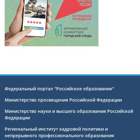
Федеральный портал "Российское образование"
Министерство просвещения Российской Федерации
Министерство науки и высшего образования Российской
Федерации
Региональный институт кадровой политики и
непрерывного профессионального образования