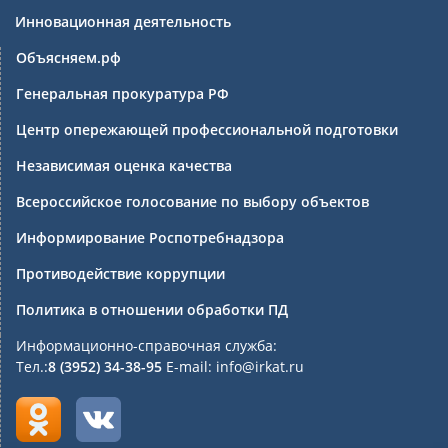
Инновационная деятельность
Объясняем.рф
Генеральная прокуратура РФ
Центр опережающей профессиональной подготовки
Независимая оценка качества
Всероссийское голосование по выбору объектов
Информирование Роспотребнадзора
Противодействие коррупции
Политика в отношении обработки ПД
Информационно-справочная служба:
Тел.:
8 (3952) 34-38-95
E-mail: info@irkat.ru