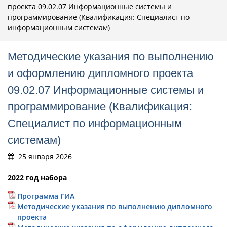
проекта 09.02.07 Информационные системы и
программирование (Квалификация: Специалист по
информационным системам)
Методические указания по выполнению
и оформлению дипломного проекта
09.02.07 Информационные системы и
программирование (Квалификация:
Специалист по информационным
системам)
25 января 2026
2022 год набора
Программа ГИА
Методические указания по выполнению дипломного
проекта