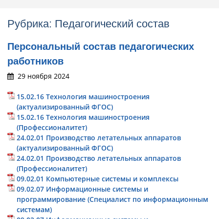
Рубрика:
Педагогический состав
Персональный состав педагогических
работников
29 ноября 2024
15.02.16 Технология машиностроения
(актуализированный ФГОС)
15.02.16 Технология машиностроения
(Профессионалитет)
24.02.01 Производство летательных аппаратов
(актуализированный ФГОС)
24.02.01 Производство летательных аппаратов
(Профессионалитет)
09.02.01 Компьютерные системы и комплексы
09.02.07 Информационные системы и
программирование (Специалист по информационным
системам)