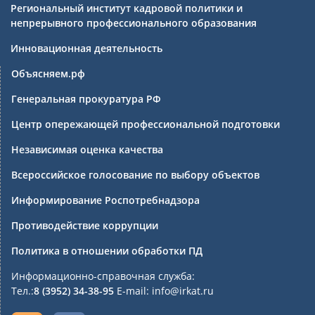
Региональный институт кадровой политики и
непрерывного профессионального образования
Инновационная деятельность
Объясняем.рф
Генеральная прокуратура РФ
Центр опережающей профессиональной подготовки
Независимая оценка качества
Всероссийское голосование по выбору объектов
Информирование Роспотребнадзора
Противодействие коррупции
Политика в отношении обработки ПД
Информационно-справочная служба:
Тел.:
8 (3952) 34-38-95
E-mail: info@irkat.ru