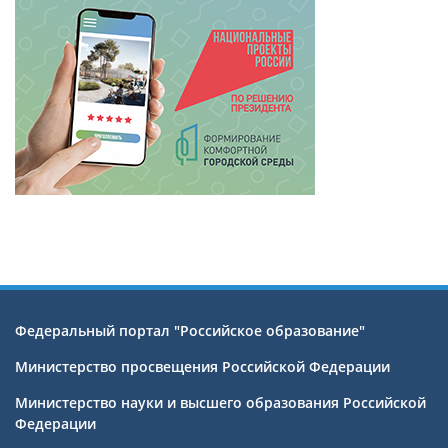
Федеральный портал "Российское образование"
Министерство просвещения Российской Федерации
Министерство науки и высшего образования Российской
Федерации