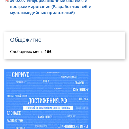
09.02.07 Информационные системы и
программирование (Разработчик веб и
мультимедийных приложений)
Общежитие
Свободных мест:
166