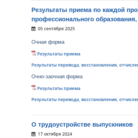
Результаты приема по каждой про
профессионального образования,
05 сентября 2025
Очная форма
Результаты приема
Результаты перевода, восстановления, отчисле
Очно-заочная форма
Результаты приема
Результаты перевода, восстановления, отчисле
О трудоустройстве выпускников
17 октября 2024