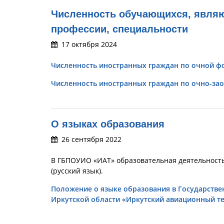
Численность обучающихся, явля
профессии, специальности
17 октября 2024
Численность иностранных граждан по очной ф
Численность иностранных граждан по очно-за
О языках образования
26 сентября 2022
В ГБПОУИО «ИАТ» образовательная деятельность
(русский язык).
Положение о языке образования в Государст
Иркутской области «Иркутский авиационный т