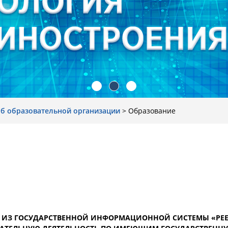
об образовательной организации
>
Образование
А ИЗ ГОСУДАРСТВЕННОЙ ИНФОРМАЦИОННОЙ СИСТЕМЫ «РЕЕ