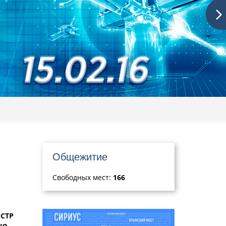
Общежитие
Свободных мест:
166
СТР