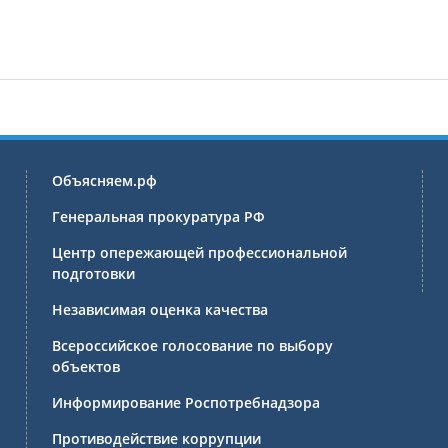
Объясняем.рф
Генеральная прокуратура РФ
Центр опережающей профессиональной
подготовки
Независимая оценка качества
Всероссийское голосование по выбору
объектов
Информирование Роспотребнадзора
Противодействие коррупции