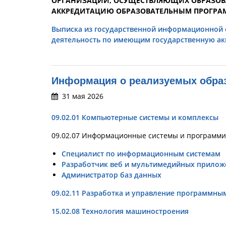
ОРГАНИЗАЦИЙ, ОСУЩЕСТВЛЯЮЩИХ ОБРАЗОВ
АККРЕДИТАЦИЮ ОБРАЗОВАТЕЛЬНЫМ ПРОГРА
Выписка из государственной информационной 
деятельность по имеющим государственную а
Информация о реализуемых обра
31 мая 2026
09.02.01 Компьютерные системы и комплексы
09.02.07 Информационные системы и программ
Специалист по информационным системам
Разработчик веб и мультимедийных прилож
Администратор баз данных
09.02.11 Разработка и управление программн
15.02.08 Технология машиностроения