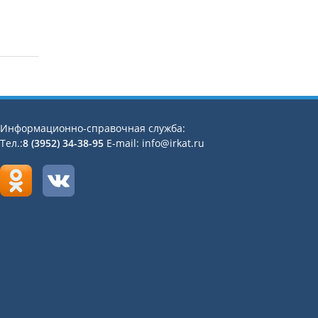
Информационно-справочная служба:
Тел.:
8 (3952) 34-38-95
E-mail: info@irkat.ru