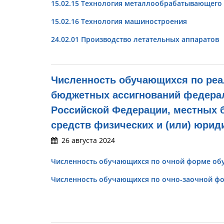
15.02.15 Технология металлообрабатывающего
15.02.16 Технология машиностроения
24.02.01 Производство летательных аппаратов
Численность обучающихся по реа
бюджетных ассигнований федера
Российской Федерации, местных б
средств физических и (или) юрид
26 августа 2024
Численность обучающихся по очной форме об
Численность обучающихся по очно-заочной ф