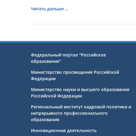
Читать дальше …
Федеральный портал "Российское
образование"
Министерство просвещения Российской
Федерации
Министерство науки и высшего образования
Российской Федерации
Региональный институт кадровой политики и
непрерывного профессионального
образования
Инновационная деятельность