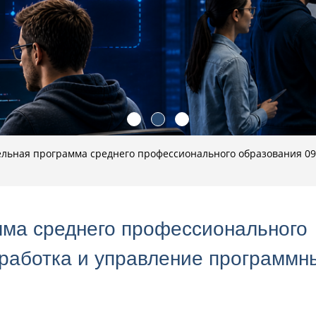
льная программа среднего профессионального образования 09
ма среднего профессионального
зработка и управление программн