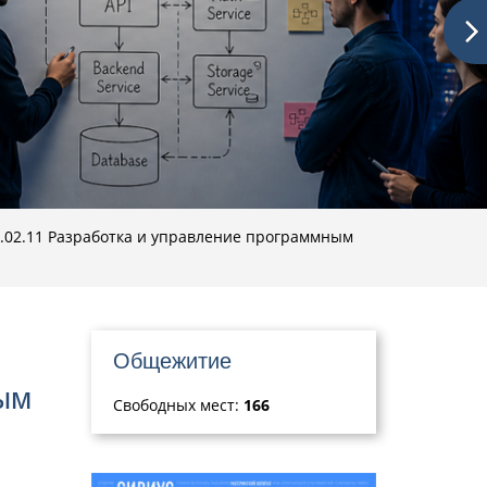
.02.11 Разработка и управление программным
Общежитие
ым
Свободных мест:
166