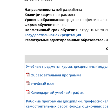
Направленность:
веб-разработка
Квалификация:
программист
Уровень образования:
среднее профессиональн
Форма обучения:
очная
Нормативный срок обучения
: 3 года 10 месяце
Государственная аккредитация
Реализуемые адаптированные образователь
Учебные предметы, курсы, дисциплины (модул
Образовательная программа
Учебный план
Календарный учебный график
Рабочие программы дисциплин, профессионал
самостоятельных работ, фонды оценочных ср