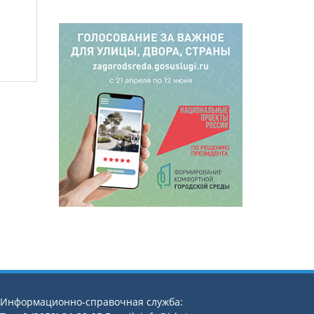
Информационно-справочная служба: