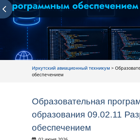
Иркутский авиационный техникум
>
Образовате
обеспечением
Образовательная програм
образования 09.02.11 Ра
обеспечением
02 июня 2026