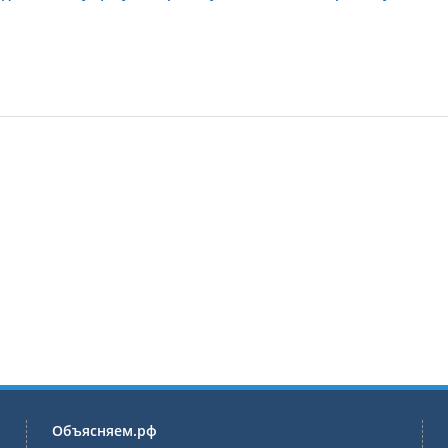
Объясняем.рф