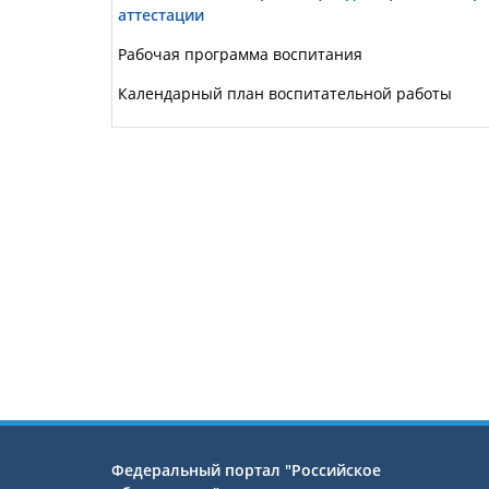
аттестации
Рабочая программа воспитания
Календарный план воспитательной работы
Федеральный портал "Российское