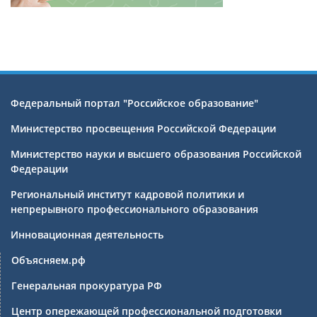
Федеральный портал "Российское образование"
Министерство просвещения Российской Федерации
Министерство науки и высшего образования Российской
Федерации
Региональный институт кадровой политики и
непрерывного профессионального образования
Инновационная деятельность
Объясняем.рф
Генеральная прокуратура РФ
Центр опережающей профессиональной подготовки