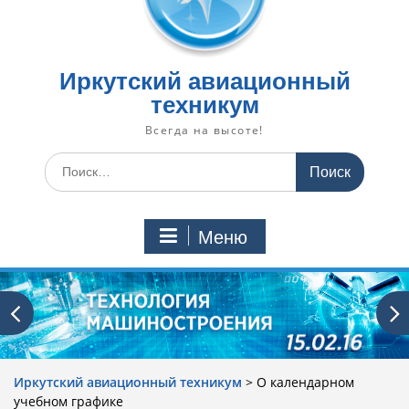
Иркутский авиационный
техникум
Всегда на высоте!
Искать:
Меню
Иркутский авиационный техникум
>
О календарном
учебном графике