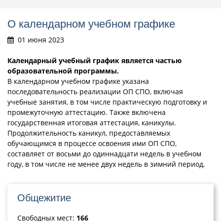
О календарном учебном графике
01 июня 2023
Календарный учебный график является частью
образовательной программы.
В календарном учебном графике указана
последовательность реализации ОП СПО, включая
учебные занятия, в том числе практическую подготовку и
промежуточную аттестацию. Также включена
государственная итоговая аттестация, каникулы.
Продолжительность каникул, предоставляемых
обучающимся в процессе освоения ими ОП СПО,
составляет от восьми до одиннадцати недель в учебном
году, в том числе не менее двух недель в зимний период.
Общежитие
Свободных мест:
166