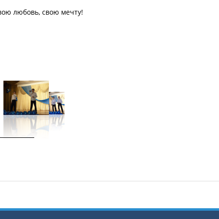
вою любовь, свою мечту!