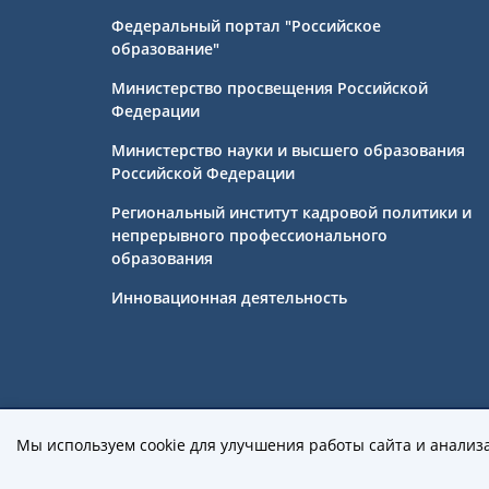
Федеральный портал "Российское
образование"
Министерство просвещения Российской
Федерации
Министерство науки и высшего образования
Российской Федерации
Региональный институт кадровой политики и
непрерывного профессионального
образования
Инновационная деятельность
Государственное бюджетное профе
Мы используем cookie для улучшения работы сайта и анализ