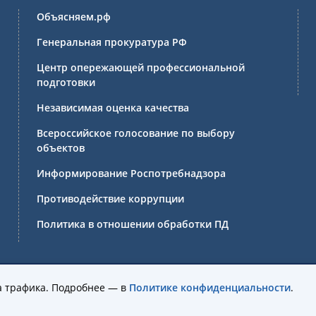
Объясняем.рф
Генеральная прокуратура РФ
Центр опережающей профессиональной
подготовки
Независимая оценка качества
Всероссийское голосование по выбору
объектов
Информирование Роспотребнадзора
Противодействие коррупции
Политика в отношении обработки ПД
ссиональное образовательное учреждение Иркутской области 
а трафика. Подробнее — в
Политике конфиденциальности
.