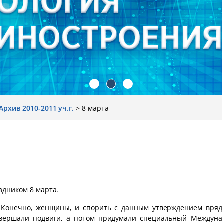
Архив 2010-2011 уч.г.
>
8 марта
здником 8 марта.
? Конечно, женщины, и спорить с данным утверждением вряд
овершали подвиги, а потом придумали специальный Междун