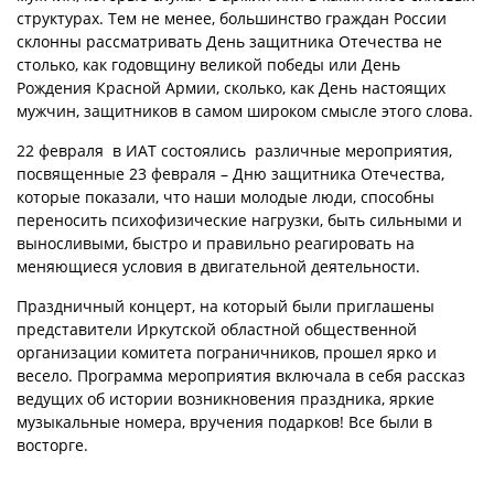
структурах. Тем не менее, большинство граждан России
склонны рассматривать День защитника Отечества не
столько, как годовщину великой победы или День
Рождения Красной Армии, сколько, как День настоящих
мужчин, защитников в самом широком смысле этого слова.
22 февраля в ИАТ состоялись различные мероприятия,
посвященные 23 февраля – Дню защитника Отечества,
которые показали, что наши молодые люди, способны
переносить психофизические нагрузки, быть сильными и
выносливыми, быстро и правильно реагировать на
меняющиеся условия в двигательной деятельности.
Праздничный концерт, на который были приглашены
представители Иркутской областной общественной
организации комитета пограничников, прошел ярко и
весело. Программа мероприятия включала в себя рассказ
ведущих об истории возникновения праздника, яркие
музыкальные номера, вручения подарков! Все были в
восторге.