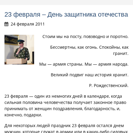
23 февраля – День защитника отечества
24 февраля 2011
Стоим мы на посту, повзводно и поротно.
Бессмертны, как огонь. Спокойны, как
гранит.
Мы — армия страны. Мы — армия народа.
Великий подвиг наш история хранит.
Р. Рождественский.
23 февраля — один из немногих дней в календаре, когда
сильная половина человечества получает законное право
принимать от женщин поздравления, благодарность, и,
конечно, подарки.
Для некоторых людей праздник 23 февраля остался днем
мужчин, которые служат в армии или в каких-либо силовых