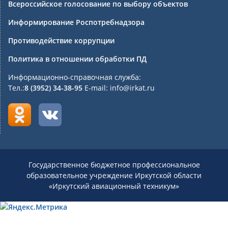
Всероссийское голосование по выбору объектов
Информирование Роспотребнадзора
Противодействие коррупции
Политика в отношении обработки ПД
Информационно-справочная служба:
Тел.:
8 (3952) 34-38-95
E-mail: info@irkat.ru
Государственное бюджетное профессиональное
образовательное учреждение Иркутской области
«Иркутский авиационный техникум»