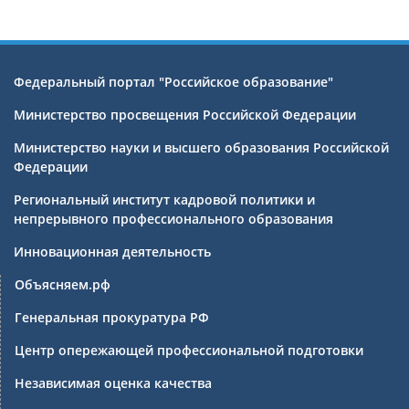
Федеральный портал "Российское образование"
Министерство просвещения Российской Федерации
Министерство науки и высшего образования Российской
Федерации
Региональный институт кадровой политики и
непрерывного профессионального образования
Инновационная деятельность
Объясняем.рф
Генеральная прокуратура РФ
Центр опережающей профессиональной подготовки
Независимая оценка качества