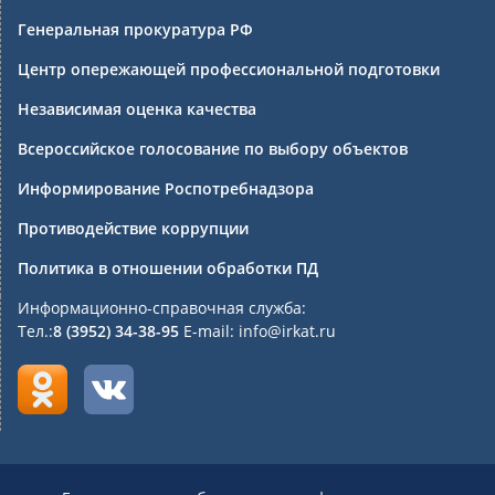
Генеральная прокуратура РФ
Центр опережающей профессиональной подготовки
Независимая оценка качества
Всероссийское голосование по выбору объектов
Информирование Роспотребнадзора
Противодействие коррупции
Политика в отношении обработки ПД
Информационно-справочная служба:
Тел.:
8 (3952) 34-38-95
E-mail: info@irkat.ru