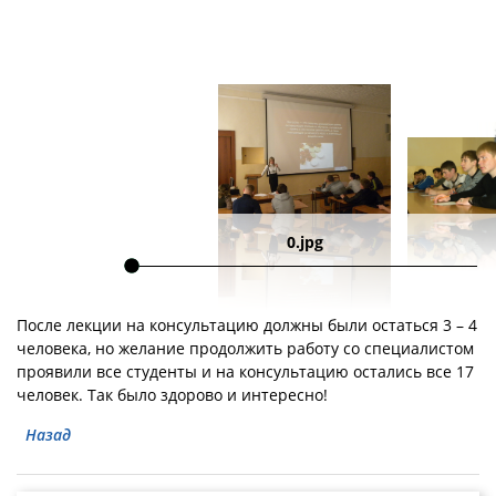
0.jpg
После лекции на консультацию должны были остаться 3 – 4
человека, но желание продолжить работу со специалистом
проявили все студенты и на консультацию остались все 17
человек. Так было здорово и интересно!
Назад