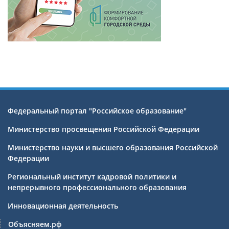
Федеральный портал "Российское образование"
Министерство просвещения Российской Федерации
Министерство науки и высшего образования Российской
Федерации
Региональный институт кадровой политики и
непрерывного профессионального образования
Инновационная деятельность
Объясняем.рф