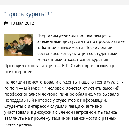
“Брось курить!!!”
13 мая 2012
Под таким девизом прошла лекция с
элементами дискуссии по по профилактике
табачной зависимости, После лекции
состоялась консультация со студентами,
желающими отказаться от курения.
Проводила консультацию — Е.П. Скибо, врач психиатр,
психотерапевт.
На лекции присутствовали студенты нашего техникума с 1-
го по 4 — ый курс, 17 человек. Хочется отметить высокий
профессионализм лектора, личное обаяние, что вызвало
неподдельный интерес у студентов к информации.
Студенты с интересом слушали лекцию, активно
участвовали в дискуссии с Еленой Петровной, пытались
взглянуть на проблему табачной зависимости с разных
точек зрения.