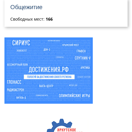
Общежитие
Свободных мест:
166