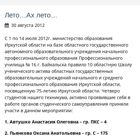
Лето…Ах лето…
30 августа 2012
С 1 по 14 июля 2012г. министерство образования
Иркутской области на базе областного государственного
автономного образовательного учреждения начального
профессионального образования Профессионального
училища № 16 г. Байкальска правило 10 областную Школу
ученического актива областных государственных
образовательных учреждений начального и среднего
профессионального образования Иркутской области,
посвященную 75-летию Иркутской области.
Четверо
студентов нашего техникума, активно проявившие себя в
работе органов студенческого самоуправления приняли
участи в данном мероприятии:
1. Автушко Анастасия Олеговна – гр. ПКС – 4
2. Пьянкова Оксана Анатольевна – гр. С – 175