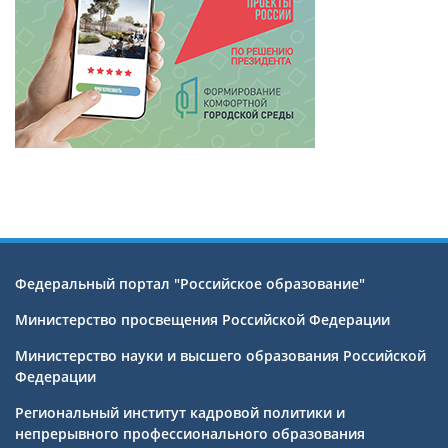
Федеральный портал "Российское образование"
Министерство просвещения Российской Федерации
Министерство науки и высшего образования Российской
Федерации
Региональный институт кадровой политики и
непрерывного профессионального образования