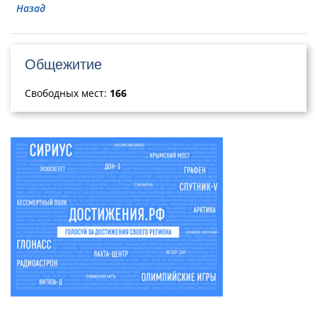
Назад
Общежитие
Свободных мест:
166