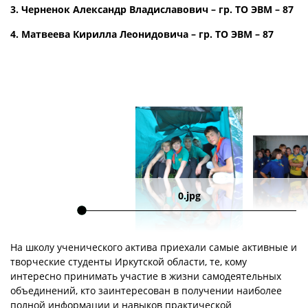
3. Черненок Александр Владиславович – гр. ТО ЭВМ – 87
4. Матвеева Кирилла Леонидовича – гр. ТО ЭВМ – 87
0.jpg
На школу ученического актива приехали самые активные и
творческие студенты Иркутской области, те, кому
интересно принимать участие в жизни самодеятельных
объединений, кто заинтересован в получении наиболее
полной информации и навыков практической