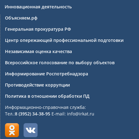
Инновационная деятельность
Объясняем.рф
Генеральная прокуратура РФ
Центр опережающей профессиональной подготовки
Независимая оценка качества
Всероссийское голосование по выбору объектов
Информирование Роспотребнадзора
Противодействие коррупции
Политика в отношении обработки ПД
Информационно-справочная служба:
Тел.:
8 (3952) 34-38-95
E-mail: info@irkat.ru