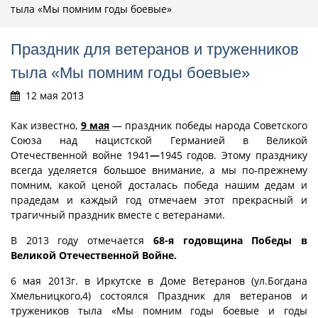
тыла «Мы помним годы боевые»
Праздник для ветеранов и труженников
тыла «Мы помним годы боевые»
12 мая 2013
Как известно,
9 мая
— праздник победы народа Советского
Союза над нацистской Германией в Великой
Отечественной войне 1941
—
1945 годов. Этому празднику
всегда уделяется большое внимание, а мы по-прежнему
помним, какой ценой досталась победа нашим дедам и
прадедам и каждый год отмечаем этот прекрасный и
трагичный праздник вместе с ветеранами.
В 2013 году отмечается
68-я годовщина Победы в
Великой Отечественной Войне.
6 мая 2013г. в Иркутске в Доме Ветеранов (ул.Богдана
Хмельницкого,4) состоялся Праздник для ветеранов и
тружеников тыла «Мы помним годы боевые и годы