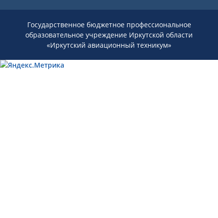
Государственное бюджетное профессиональное
образовательное учреждение Иркутской области
«Иркутский авиационный техникум»