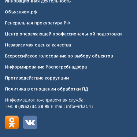
Инновационная деятельность
Объясняем.рф
Генеральная прокуратура РФ
Центр опережающей профессиональной подготовки
Независимая оценка качества
Всероссийское голосование по выбору объектов
Информирование Роспотребнадзора
Противодействие коррупции
Политика в отношении обработки ПД
Информационно-справочная служба:
Тел.:
8 (3952) 34-38-95
E-mail: info@irkat.ru