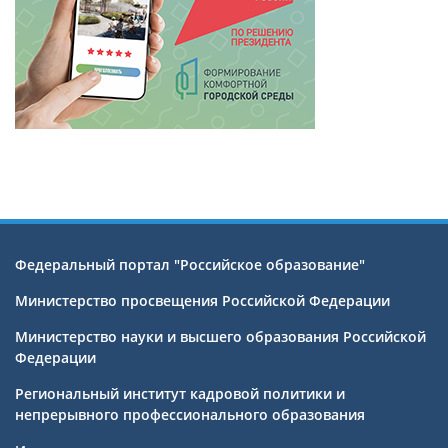
Федеральный портал "Российское образование"
Министерство просвещения Российской Федерации
Министерство науки и высшего образования Российской
Федерации
Региональный институт кадровой политики и
непрерывного профессионального образования