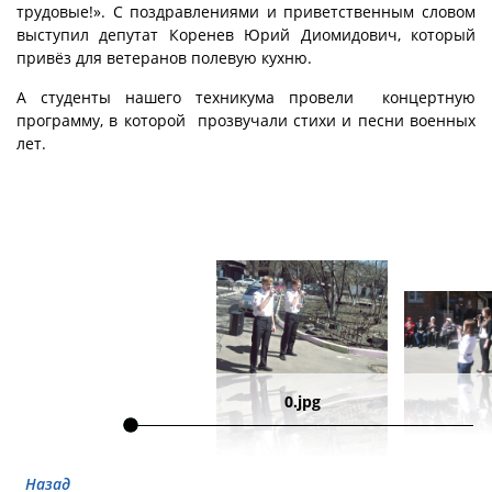
трудовые!». С поздравлениями и приветственным словом
выступил депутат Коренев Юрий Диомидович, который
привёз для ветеранов полевую кухню.
А студенты нашего техникума провели концертную
программу, в которой прозвучали стихи и песни военных
лет.
0.jpg
Назад