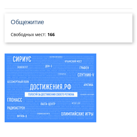
Общежитие
Свободных мест:
166