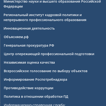
Министерство науки и высшего образования Российской
Федерации
Региональный институт кадровой политики и
непрерывного профессионального образования
Инновационная деятельность
Объясняем.рф
Генеральная прокуратура РФ
Центр опережающей профессиональной подготовки
Независимая оценка качества
Всероссийское голосование по выбору объектов
Информирование Роспотребнадзора
Противодействие коррупции
Политика в отношении обработки ПД
Информационно-справочная служба: