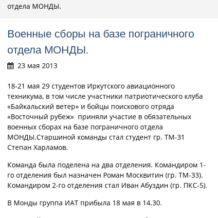
отдела МОНДЫ.
Военные сборы на базе пограничного
отдела МОНДЫ.
23 мая 2013
18-21 мая 29 студентов Иркутского авиационного
техникума, в том числе участники патриотического клуба
«Байкальский ветер» и бойцы поискового отряда
«Восточный рубеж» приняли участие в обязательных
военных сборах на базе пограничного отдела
МОНДЫ.
Старшиной команды стал студент гр. ТМ-31
Степан Харламов.
Команда была поделена на два отделения. Командиром 1-
го отделения был назначен Роман Москвитин (гр. ТМ-33).
Командиром 2-го отделения стал Иван Абуздин (гр. ПКС-5).
В Монды группа ИАТ прибыла 18 мая в 14.30.