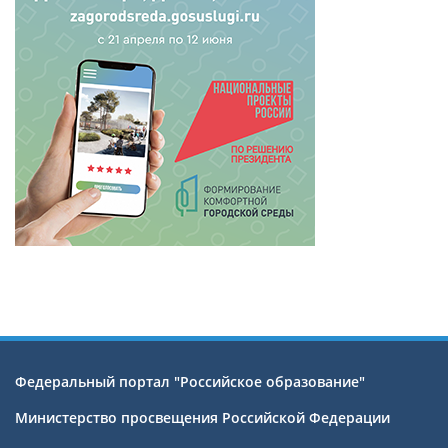
Федеральный портал "Российское образование"
Министерство просвещения Российской Федерации