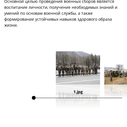
Основной целью проведения военных сборов является
воспитание личности, получение необходимых знаний и
умений по основам военной службы, а также
формирование устойчивых навыков здорового образа
жизни.
1.jpg