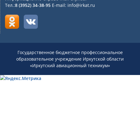
Тел.:
8 (3952) 34-38-95
E-mail: info@irkat.ru
Государственное бюджетное профессиональное
образовательное учреждение Иркутской области
«Иркутский авиационный техникум»