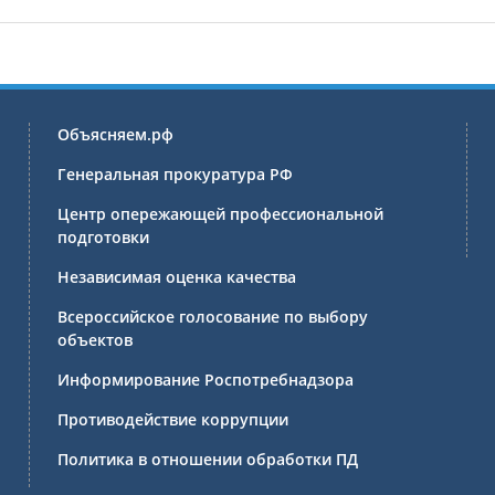
Объясняем.рф
Генеральная прокуратура РФ
Центр опережающей профессиональной
подготовки
Независимая оценка качества
Всероссийское голосование по выбору
объектов
Информирование Роспотребнадзора
Противодействие коррупции
Политика в отношении обработки ПД