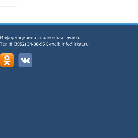
Информационно-справочная служба:
Тел.:
8 (3952) 34-38-95
E-mail: info@irkat.ru