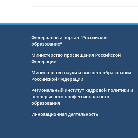
Федеральный портал "Российское
образование"
Министерство просвещения Российской
Федерации
Министерство науки и высшего образования
Российской Федерации
Региональный институт кадровой политики и
непрерывного профессионального
образования
Инновационная деятельность