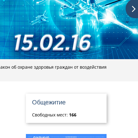
акон об охране здоровья граждан от воздействия
Общежитие
Свободных мест:
166