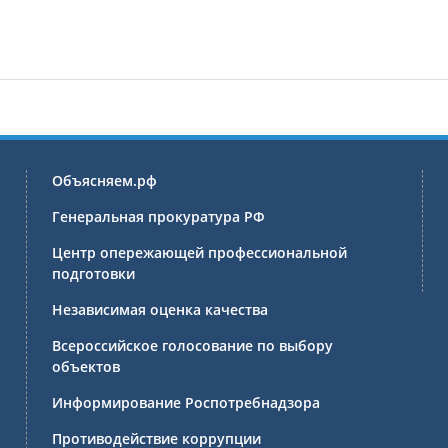
Объясняем.рф
Генеральная прокуратура РФ
Центр опережающей профессиональной
подготовки
Независимая оценка качества
Всероссийское голосование по выбору
объектов
Информирование Роспотребнадзора
Противодействие коррупции