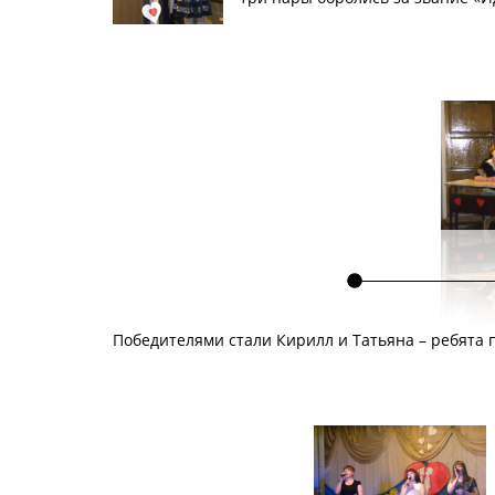
Победителями стали Кирилл и Татьяна – ребята