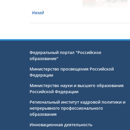
Назад
Федеральный портал "Российское
образование"
Министерство просвещения Российской
Федерации
Министерство науки и высшего образования
Российской Федерации
Региональный институт кадровой политики и
непрерывного профессионального
образования
Инновационная деятельность