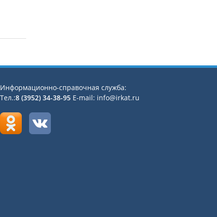
Информационно-справочная служба:
Тел.:
8 (3952) 34-38-95
E-mail: info@irkat.ru