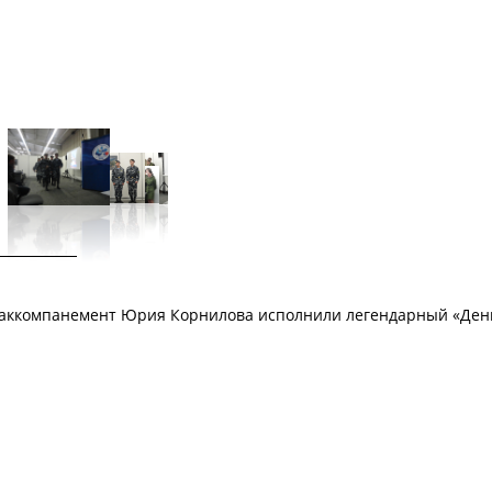
 аккомпанемент Юрия Корнилова исполнили легендарный «Ден