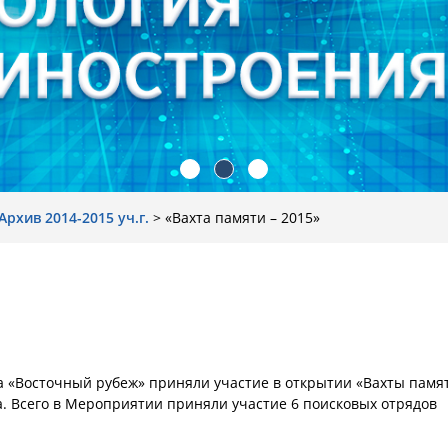
Архив 2014-2015 уч.г.
>
«Вахта памяти – 2015»
а «Восточный рубеж» приняли участие в открытии «Вахты памя
. Всего в Мероприятии приняли участие 6 поисковых отрядов