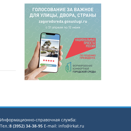
Информационно-справочная служба:
Тел.:
8 (3952) 34-38-95
E-mail: info@irkat.ru