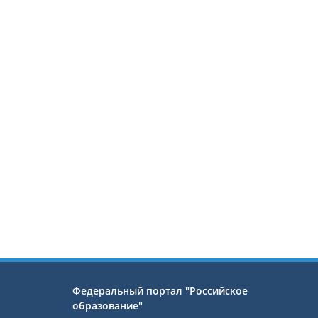
Федеральный портал "Российское
образование"