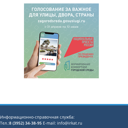
Информационно-справочная служба:
Тел.:
8 (3952) 34-38-95
E-mail: info@irkat.ru