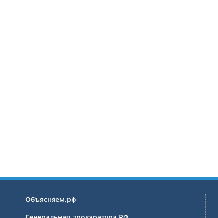
Объясняем.рф
Генеральная прокуратура РФ