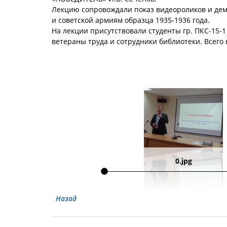
Лекцию сопровождали показ видеороликов и де
и советской армиям образца 1935-1936 года.
На лекции присутствовали студенты гр. ПКС-15-
ветераны труда и сотрудники библиотеки. Всего
0.jpg
Назад