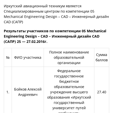
Иркутский авиационный техникум является
Специализированным центром по компетенции 05
Mechanical Engineering Design – CAD – Инженерный дизайн
CAD (САПР)
Результаты участников по компетенции 05 Mechanical
Engineering Design – CAD – Инженерный дизайн CAD
(САПР) 25 — 27.02.2016г.
Полное наименование
Сумма
№
ФИО участника
образовательной
баллов
организации
Федеральное
государственное
бюджетное
образовательное
Бойков Алексей
1.
учреждение высшего
27.40
Андреевич
образования «Иркутский
государственный
университет путей