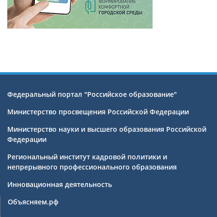
Федеральный портал "Российское образование"
Министерство просвещения Российской Федерации
Министерство науки и высшего образования Российской
Федерации
Региональный институт кадровой политики и
непрерывного профессионального образования
Инновационная деятельность
Объясняем.рф