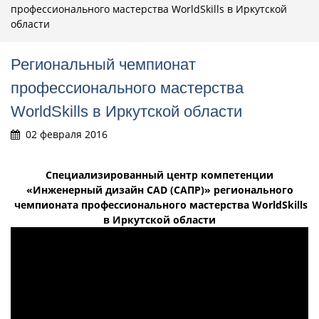
профессионального мастерства WorldSkills в Иркутской
области
Региональный чемпионат
профессионального мастерства
WorldSkills в Иркутской области
02 февраля 2016
Специализированный центр компетенции
«Инженерный дизайн CAD (САПР)» регионального
чемпионата профессионального мастерства WorldSkills
в Иркутской области