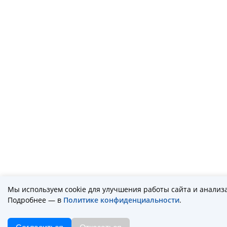
Мы используем cookie для улучшения работы сайта и анализ
Подробнее — в
Политике конфиденциальности
.