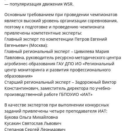
— популяризация движения WSR.
Основным требованием при проведении чемпионатов
является высокий уровень организации соревнования,
поэтому к подготовке и проведению чемпионата
привлечены компетентные эксперты:
Главный эксперт по компетенции Петров Евгений
Евгеньевич (Москва);
Главный региональный эксперт – Цивилева Мария
Павловна, руководитель ресурсно-методического центра
агробизнес-образования ГАУ ДПО ИО «Региональный
центр мониторинга и развития профессионального
образования»
Старший региональный эксперт – Задорожный Виктор
Константинович, заместитель директора по учебно-
производственной работе ГБПОУИО «ИАТ»
В качестве экспертов при выполнении конкурсных
заданий привлечены четыре преподавателя ИАТ:
Букова Ольга Михайловна
Кусакин Святослав Львович
Степанов Сергей Леонидович