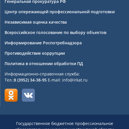
Генеральная прокуратура РФ
Центр опережающей профессиональной подготовки
Независимая оценка качества
Всероссийское голосование по выбору объектов
Информирование Роспотребнадзора
Противодействие коррупции
Политика в отношении обработки ПД
Информационно-справочная служба:
Тел.:
8 (3952) 34-38-95
E-mail: info@irkat.ru
Государственное бюджетное профессиональное