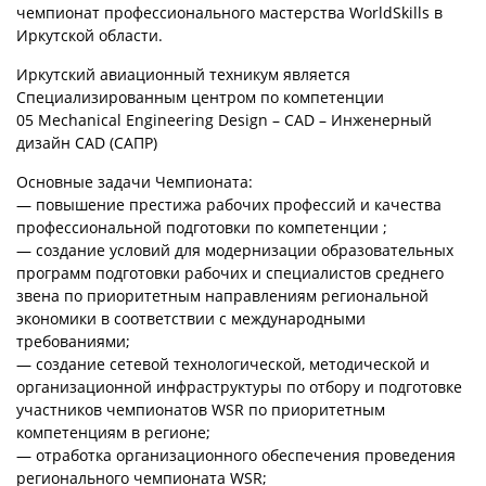
чемпионат профессионального мастерства WorldSkills в
Иркутской области.
Иркутский авиационный техникум является
Специализированным центром по компетенции
05 Mechanical Engineering Design – CAD – Инженерный
дизайн CAD (САПР)
Основные задачи Чемпионата:
— повышение престижа рабочих профессий и качества
профессиональной подготовки по компетенции ;
— создание условий для модернизации образовательных
программ подготовки рабочих и специалистов среднего
звена по приоритетным направлениям региональной
экономики в соответствии с международными
требованиями;
— создание сетевой технологической, методической и
организационной инфраструктуры по отбору и подготовке
участников чемпионатов WSR по приоритетным
компетенциям в регионе;
— отработка организационного обеспечения проведения
регионального чемпионата WSR;