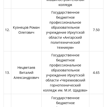
колледж
Государственное
бюджетное
профессиональное
Кузнецов Роман
образовательное
12.
7.50
Олегович
учреждение Иркутской
области «Ангарский
политехнический
техникум»
Государственное
бюджетное
профессиональное
Нецветаев
образовательное
13.
Виталий
4.65
учреждение Иркутской
Александрович
области «Черемховский
горнотехнический
колледж им. М.И. Щадова»
Государственное
бюджетное