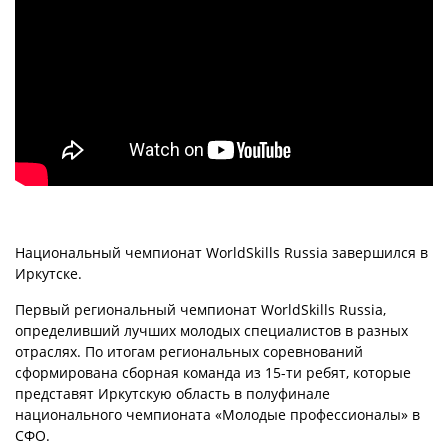
Национальный чемпионат WorldSkills Russia завершился в
Иркутске.
Первый региональный чемпионат WorldSkills Russia,
определивший лучших молодых специалистов в разных
отраслях. По итогам региональных соревнований
сформирована сборная команда из 15-ти ребят, которые
представят Иркутскую область в полуфинале
национального чемпионата «Молодые профессионалы» в
СФО.