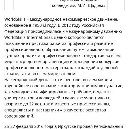
колледж им. М.И. Щадова»
WorldSkills – международное некоммерческое движение,
основанное в 1950-м году. В 2012 году Российская
Федерация присоединилась к международному движению
WorldSkills International, целью которого является
повышение престижа рабочих профессий и развитие
профессионального образования путем гармонизации
лучших практик и профессиональных стандартов во всем
мире посредством организации и проведения конкурсов
профессионального мастерства, как в каждой отдельной
стране, так и во всем мире в целом.
На сегодняшний день – это известное во всем мире и
крупнейшее соревнование, в котором принимают участие,
как молодые квалифицированные рабочие, студенты
университетов и колледжей в качестве участников в
возрасте до 22 лет, так и известные профессионалы,
специалисты и наставники – в качестве экспертов
соревнований.
25-27 февраля 2016 года в Иркутске прошел Региональный