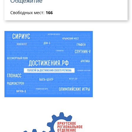
Общежитие
Свободных мест:
166