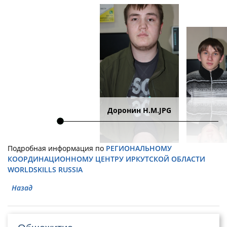
Доронин Н.М.JPG
Подробная информация по
РЕГИОНАЛЬНОМУ
КООРДИНАЦИОННОМУ ЦЕНТРУ ИРКУТСКОЙ ОБЛАСТИ
WORLDSKILLS RUSSIA
Назад