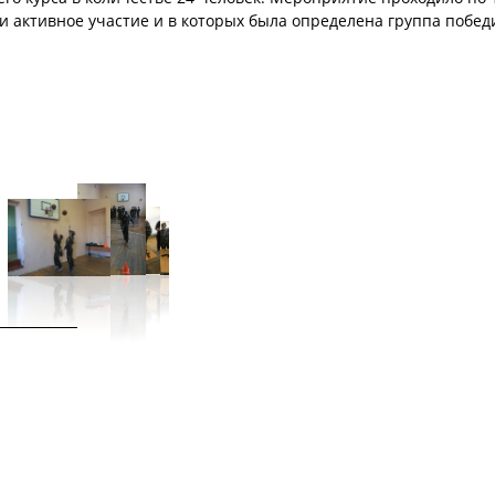
и активное участие и в которых была определена группа побед