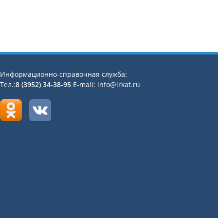
Информационно-справочная служба:
Тел.:
8 (3952) 34-38-95
E-mail: info@irkat.ru