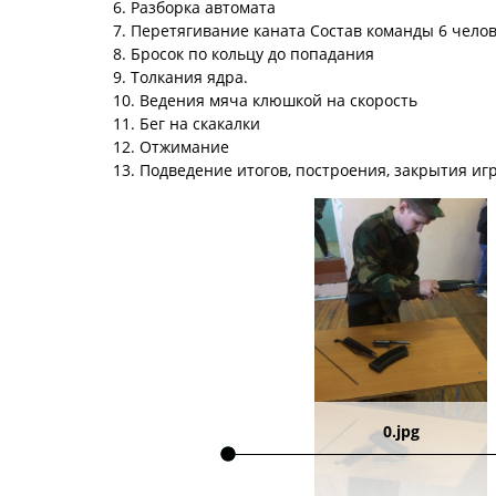
6. Разборка автомата
7. Перетягивание каната Состав команды 6 челов
8. Бросок по кольцу до попадания
9. Толкания ядра.
10. Ведения мяча клюшкой на скорость
11. Бег на скакалки
12. Отжимание
13. Подведение итогов, построения, закрытия игр
0.jpg