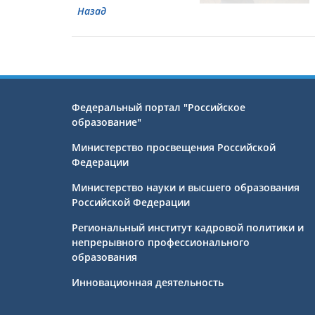
Назад
Федеральный портал "Российское
образование"
Министерство просвещения Российской
Федерации
Министерство науки и высшего образования
Российской Федерации
Региональный институт кадровой политики и
непрерывного профессионального
образования
Инновационная деятельность