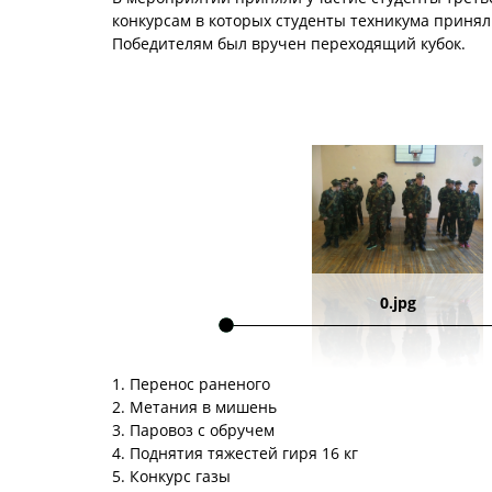
конкурсам в которых студенты техникума принял
Победителям был вручен переходящий кубок.
0.jpg
1. Перенос раненого
2. Метания в мишень
3. Паровоз с обручем
4. Поднятия тяжестей гиря 16 кг
5. Конкурс газы