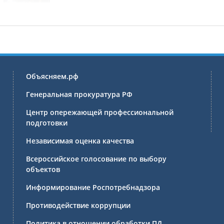
Объясняем.рф
Генеральная прокуратура РФ
Центр опережающей профессиональной
подготовки
Независимая оценка качества
Всероссийское голосование по выбору
объектов
Информирование Роспотребнадзора
Противодействие коррупции
Политика в отношении обработки ПД