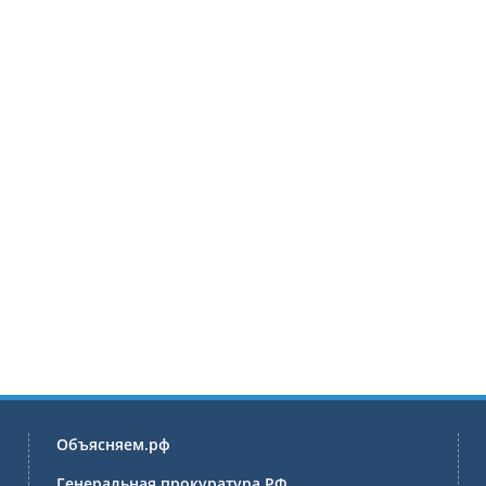
Объясняем.рф
Генеральная прокуратура РФ