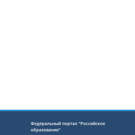
Федеральный портал "Российское
образование"