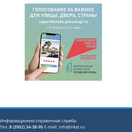
Информационно-справочная служба:
Тел.:
8 (3952) 34-38-95
E-mail: info@irkat.ru