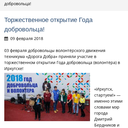
добровольца!
Торжественное открытие Года
добровольца!
09 февраля 2018
03 февраля добровольцы волонтёрского движения
техникума «Дорога Добра» приняли участие в
торжественном открытии Года добровольца (волонтёра) в
Иркутске!
«Иркутск,
стартуем!» —
именно этими
словами мэр
города
Дмитрий
Бердников и