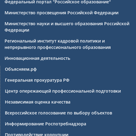
Федеральный портал "Российское образование"
Министерство просвещения Российской Федерации
Министерство науки и высшего образования Российской
Федерации
Региональный институт кадровой политики и
непрерывного профессионального образования
Инновационная деятельность
Объясняем.рф
Генеральная прокуратура РФ
Центр опережающей профессиональной подготовки
Независимая оценка качества
Всероссийское голосование по выбору объектов
Информирование Роспотребнадзора
Противодействие коррупции