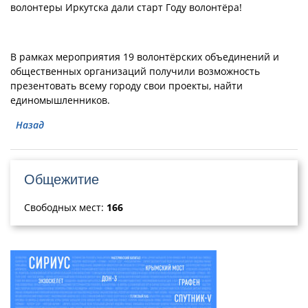
волонтеры Иркутска дали старт Году волонтёра!
В рамках мероприятия 19 волонтёрских объединений и
общественных организаций получили возможность
презентовать всему городу свои проекты, найти
единомышленников.
Назад
Общежитие
Свободных мест:
166