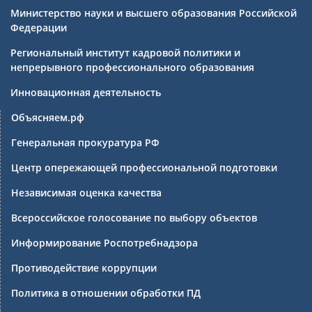
Министерство науки и высшего образования Российской
Федерации
Региональный институт кадровой политики и
непрерывного профессионального образования
Инновационная деятельность
Объясняем.рф
Генеральная прокуратура РФ
Центр опережающей профессиональной подготовки
Независимая оценка качества
Всероссийское голосование по выбору объектов
Информирование Роспотребнадзора
Противодействие коррупции
Политика в отношении обработки ПД