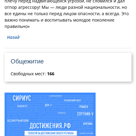
плечу перед надвигающейся угрозой, не сломился и дал
отпор агрессору! Мы — люди разной национальности, но
все едины не только перед лицом опасности, а всегда. Это
важно понимать и воспитывать молодое поколение
правильно»
Назад
Общежитие
Свободных мест:
166