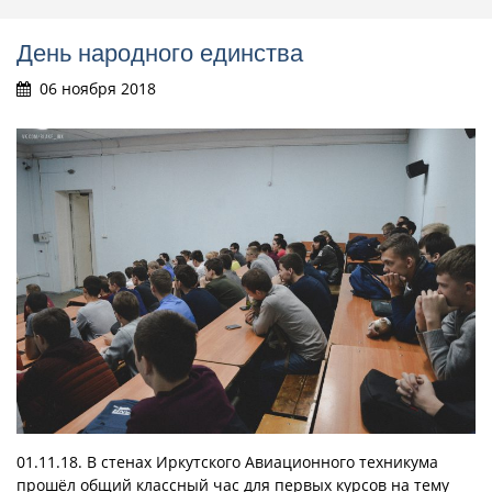
День народного единства
06 ноября 2018
01.11.18. В стенах Иркутского Авиационного техникума
прошёл общий классный час для первых курсов на тему