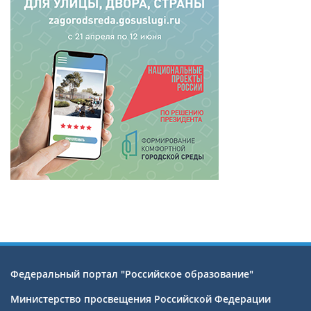
Федеральный портал "Российское образование"
Министерство просвещения Российской Федерации