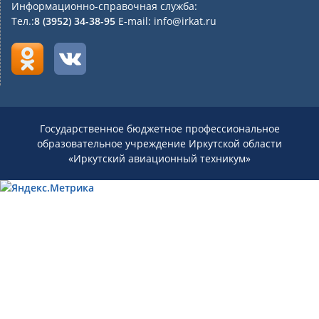
Информационно-справочная служба:
Тел.:
8 (3952) 34-38-95
E-mail: info@irkat.ru
Государственное бюджетное профессиональное
образовательное учреждение Иркутской области
«Иркутский авиационный техникум»