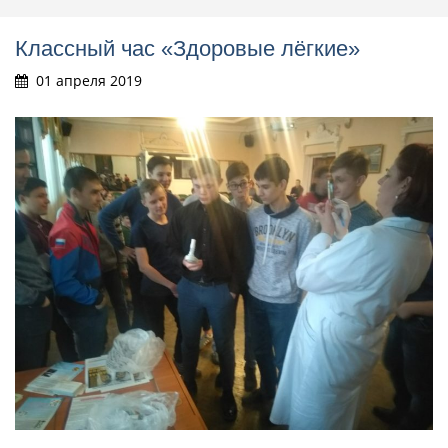
Классный час «Здоровые лёгкие»
01 апреля 2019