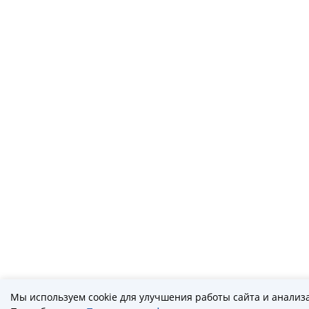
Мы используем cookie для улучшения работы сайта и анализ