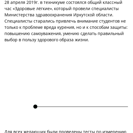
28 апреля 2019г. в техникуме состоялся общий классный
час «Здоровые лёгкие», который провели специалисты
Министерства здравоохранения Иркутской области.
Специалисты старались привлечь внимание студентов не
только к проблеме вреда курения, но и к способам защиты:
повышению самоуважения, умению сделать правильный
выбор в пользу здорового образа жизни.
Для всех желающих были проведены тесты по измерению