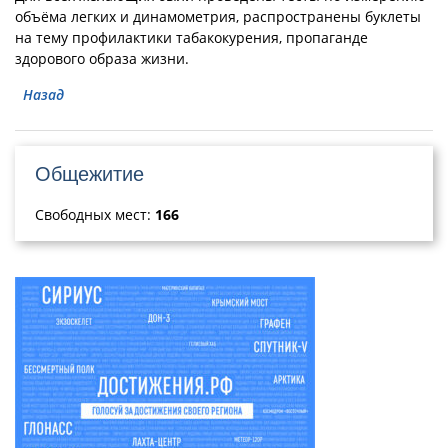
объёма легких и динамометрия, распространены буклеты
на тему профилактики табакокурения, пропаганде
здорового образа жизни.
Назад
Общежитие
Свободных мест:
166