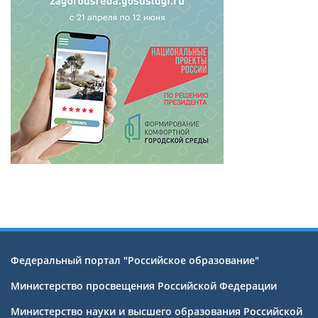
Федеральный портал "Российское образование"
Министерство просвещения Российской Федерации
Министерство науки и высшего образования Российской