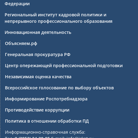
Федерации
Региональный институт кадровой политики и
непрерывного профессионального образования
Инновационная деятельность
Объясняем.рф
Генеральная прокуратура РФ
Центр опережающей профессиональной подготовки
Независимая оценка качества
Всероссийское голосование по выбору объектов
Информирование Роспотребнадзора
Противодействие коррупции
Политика в отношении обработки ПД
Информационно-справочная служба: