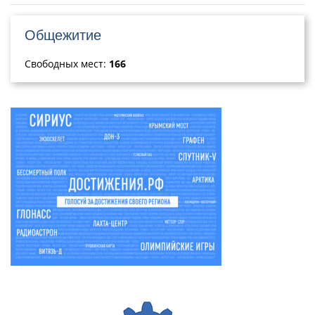
Общежитие
Свободных мест:
166