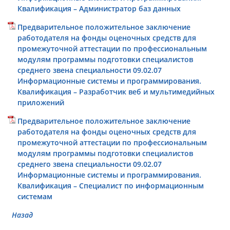
Квалификация – Администратор баз данных
Предварительное положительное заключение
работодателя на фонды оценочных средств для
промежуточной аттестации по профессиональным
модулям программы подготовки специалистов
среднего звена специальности 09.02.07
Информационные системы и программирования.
Квалификация – Разработчик веб и мультимедийных
приложений
Предварительное положительное заключение
работодателя на фонды оценочных средств для
промежуточной аттестации по профессиональным
модулям программы подготовки специалистов
среднего звена специальности 09.02.07
Информационные системы и программирования.
Квалификация – Специалист по информационным
системам
Назад