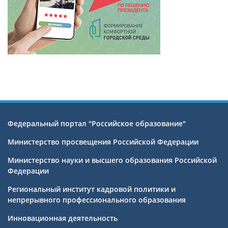
Федеральный портал "Российское образование"
Министерство просвещения Российской Федерации
Министерство науки и высшего образования Российской
Федерации
Региональный институт кадровой политики и
непрерывного профессионального образования
Инновационная деятельность