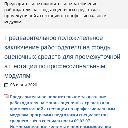
Предварительное положительное заключение
работодателя на фонды оценочных средств для
промежуточной аттестации по профессиональным
модулям
Предварительное положительное
заключение работодателя на фонды
оценочных средств для промежуточной
аттестации по профессиональным
модулям
03 июня 2020
Предварительное положительное заключение
работодателя на фонды оценочных средств для
промежуточной аттестации по профессиональным
модулям программы подготовки специалистов
среднего звена специальности 09.02.07
Информационные системы и программирования.