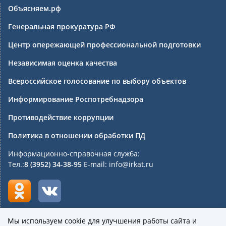
Объясняем.рф
Генеральная прокуратура РФ
Центр опережающей профессиональной подготовки
Независимая оценка качества
Всероссийское голосование по выбору объектов
Информирование Роспотребнадзора
Противодействие коррупции
Политика в отношении обработки ПД
Информационно-справочная служба:
Тел.:
8 (3952) 34-38-95
E-mail: info@irkat.ru
Мы используем cookie для улучшения работы сайта и