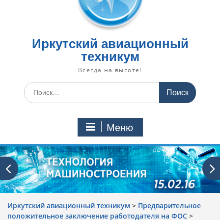
Иркутский авиационный
техникум
Всегда на высоте!
Искать:
Меню
Иркутский авиационный техникум
>
Предварительное
положительное заключение работодателя на ФОС
>