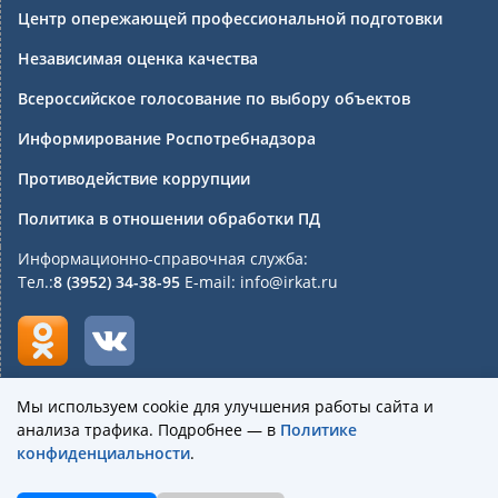
Центр опережающей профессиональной подготовки
Независимая оценка качества
Всероссийское голосование по выбору объектов
Информирование Роспотребнадзора
Противодействие коррупции
Политика в отношении обработки ПД
Информационно-справочная служба:
Тел.:
8 (3952) 34-38-95
E-mail: info@irkat.ru
Мы используем cookie для улучшения работы сайта и
анализа трафика. Подробнее — в
Политике
Государственное бюджетное профессиональное
конфиденциальности
.
образовательное учреждение Иркутской области
«Иркутский авиационный техникум»