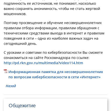
подлинность ее источников, не понимают, насколько
важно сохранять анонимность, чтобы не стать жертвой
мошенников.
Поэтому просвещение и обучение несовершеннолетних
правилам отбора информации, правилам обращения с
техническими средствами выхода в интернет и правилам
поведения в сети – одна из наиболее важных задач на
сегодняшний день.
С уроками и советами по кибербезопасности Вы сможете
ознакомиться на сайте Роскомнадзора по ссылке:
http://pd.rkn.gov.ru/multimedia?video114.htm
Информационная памятка для несовершеннолетних
по вопросам кибербезопасности в сети «Интернет»
Назад
Общежитие