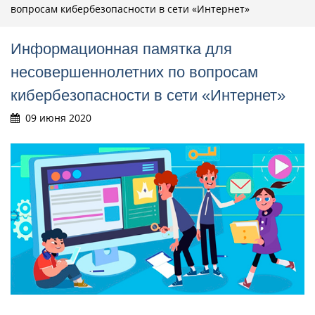
вопросам кибербезопасности в сети «Интернет»
Информационная памятка для
несовершеннолетних по вопросам
кибербезопасности в сети «Интернет»
09 июня 2020