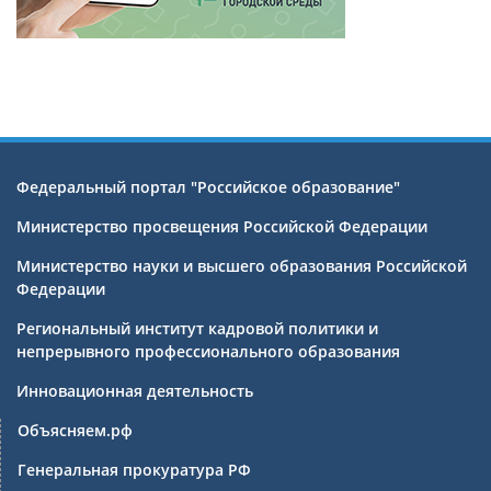
Федеральный портал "Российское образование"
Министерство просвещения Российской Федерации
Министерство науки и высшего образования Российской
Федерации
Региональный институт кадровой политики и
непрерывного профессионального образования
Инновационная деятельность
Объясняем.рф
Генеральная прокуратура РФ