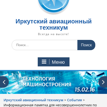
Иркутский авиационный
техникум
Всегда на высоте!
Искать:
Меню
Иркутский авиационный техникум
>
События
>
Информационная памятка для несовершеннолетних по