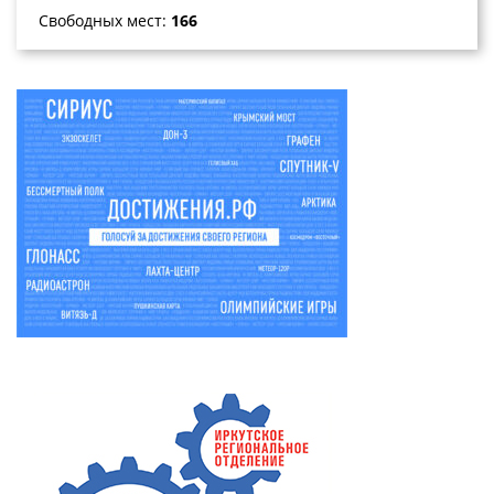
Свободных мест:
166