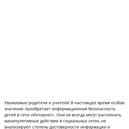
Уважаемые родители и учителя! В настоящее время особое
значение приобретает информационная безопасность
детей в сети «Интернет». Они не всегда могут распознать
манипулятивные действия в социальных сетях, не
анализируют степень достоверности информации и