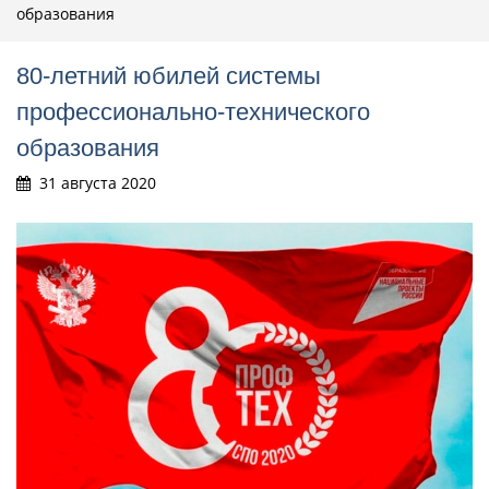
образования
80-летний юбилей системы
профессионально-технического
образования
31 августа 2020