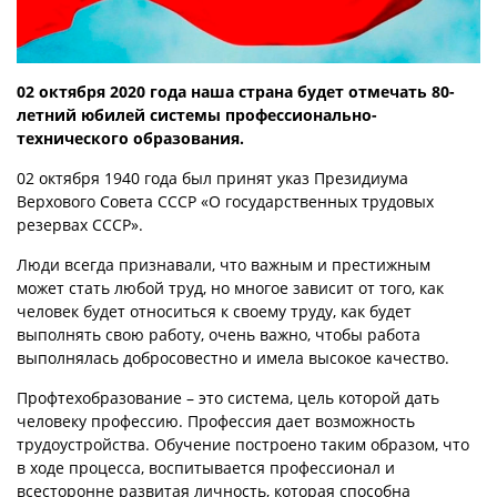
02 октября 2020 года наша страна будет отмечать 80-
летний юбилей системы профессионально-
технического образования.
02 октября 1940 года был принят указ Президиума
Верхового Совета СССР «О государственных трудовых
резервах СССР».
Люди всегда признавали, что важным и престижным
может стать любой труд, но многое зависит от того, как
человек будет относиться к своему труду, как будет
выполнять свою работу, очень важно, чтобы работа
выполнялась добросовестно и имела высокое качество.
Профтехобразование – это система, цель которой дать
человеку профессию. Профессия дает возможность
трудоустройства. Обучение построено таким образом, что
в ходе процесса, воспитывается профессионал и
всесторонне развитая личность, которая способна