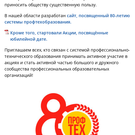
приносить обществу существенную пользу.
В нашей области разработан
сайт, посвященный 80-летию
системы профтехобразования.
Кроме того, стартовали Акции, посвящённые
юбилейной дате.
Приглашаем всех, кто связан с системой профессионально-
технического образования принимать активное участие в
акциях и стать активной частью большого и дружного
сообщества профессиональных образовательных
организаций!