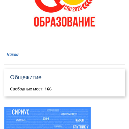
Назад
Общежитие
Свободных мест:
166