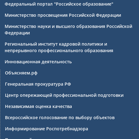
Федеральный портал "Российское образование"
Министерство просвещения Российской Федерации
Министерство науки и высшего образования Российской
Федерации
Региональный институт кадровой политики и
непрерывного профессионального образования
Инновационная деятельность
Объясняем.рф
Генеральная прокуратура РФ
Центр опережающей профессиональной подготовки
Независимая оценка качества
Всероссийское голосование по выбору объектов
Информирование Роспотребнадзора