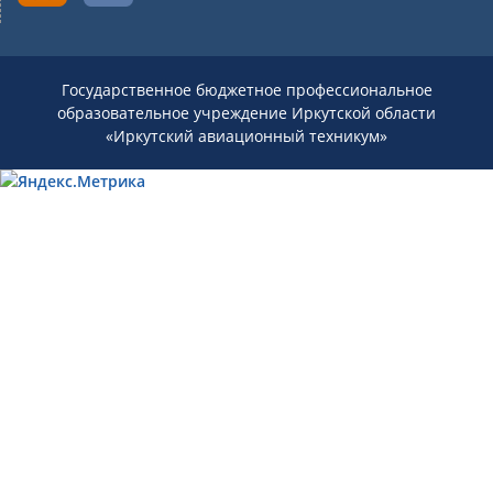
Государственное бюджетное профессиональное
образовательное учреждение Иркутской области
«Иркутский авиационный техникум»