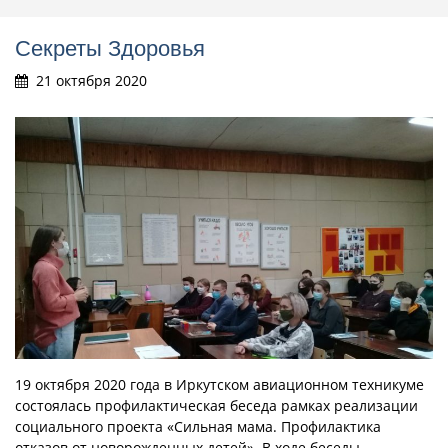
Секреты Здоровья
21 октября 2020
19 октября 2020 года в Иркутском авиационном техникуме
состоялась профилактическая беседа рамках реализации
социального проекта «Сильная мама. Профилактика
отказов от новорожденных детей». В ходе беседы