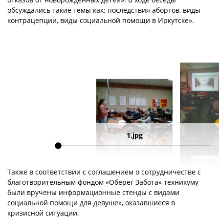
обсуждались такие темы как: последствия абортов, виды
контрацепции, виды социальной помощи в Иркутске».
1.jpg
Также в соответствии с соглашением о сотрудничестве с
благотворительным фондом «Оберег Забота» техникуму
были вручены информационные стенды с видами
социальной помощи для девушек, оказавшиеся в
кризисной ситуации.