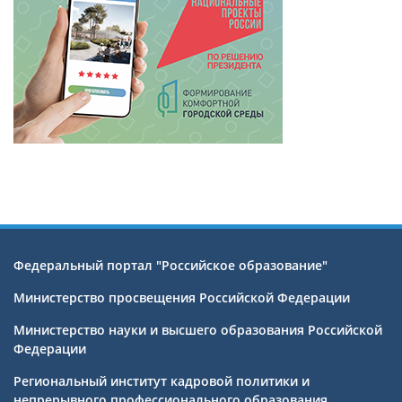
Федеральный портал "Российское образование"
Министерство просвещения Российской Федерации
Министерство науки и высшего образования Российской
Федерации
Региональный институт кадровой политики и
непрерывного профессионального образования