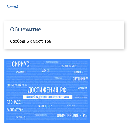
Назад
Общежитие
Свободных мест:
166