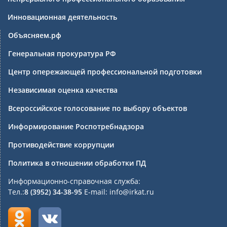
Инновационная деятельность
Объясняем.рф
Генеральная прокуратура РФ
Центр опережающей профессиональной подготовки
Независимая оценка качества
Всероссийское голосование по выбору объектов
Информирование Роспотребнадзора
Противодействие коррупции
Политика в отношении обработки ПД
Информационно-справочная служба:
Тел.:
8 (3952) 34-38-95
E-mail: info@irkat.ru