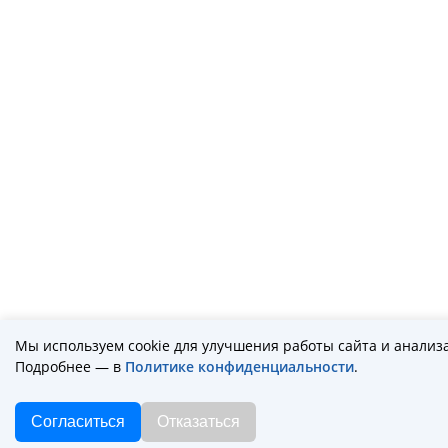
Мы используем cookie для улучшения работы сайта и анализ
Подробнее — в
Политике конфиденциальности
.
Согласиться
Отказаться