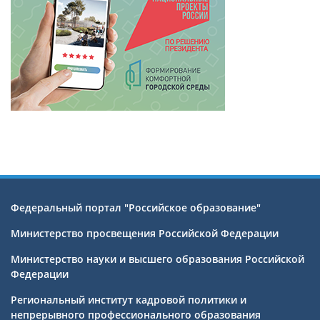
Федеральный портал "Российское образование"
Министерство просвещения Российской Федерации
Министерство науки и высшего образования Российской
Федерации
Региональный институт кадровой политики и
непрерывного профессионального образования