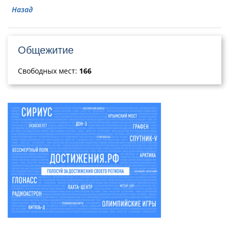
Назад
Общежитие
Свободных мест:
166