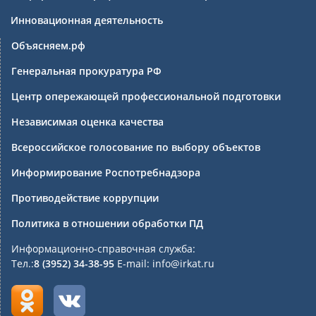
Инновационная деятельность
Объясняем.рф
Генеральная прокуратура РФ
Центр опережающей профессиональной подготовки
Независимая оценка качества
Всероссийское голосование по выбору объектов
Информирование Роспотребнадзора
Противодействие коррупции
Политика в отношении обработки ПД
Информационно-справочная служба:
Тел.:
8 (3952) 34-38-95
E-mail: info@irkat.ru