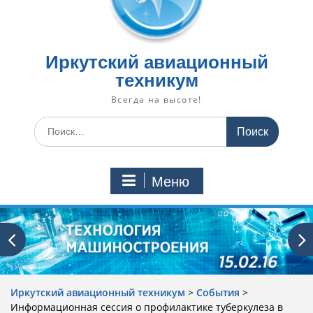
Иркутский авиационный
техникум
Всегда на высоте!
Искать:
Меню
Иркутский авиационный техникум
>
События
>
Информационная сессия о профилактике туберкулеза в