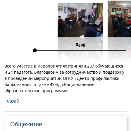
0.jpg
Всего участие в мероприятиях приняли 237 обучающихся
и 24 педагога. Благодарим за сотрудничество и поддержку
в проведении мероприятий ОГКУ «Центр профилактики
наркомании», а также Фонд «Национальные
образовательные программы».
Назад
Общежитие