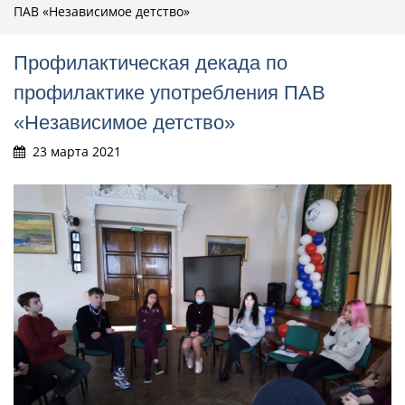
ПАВ «Независимое детство»
Профилактическая декада по
профилактике употребления ПАВ
«Независимое детство»
23 марта 2021