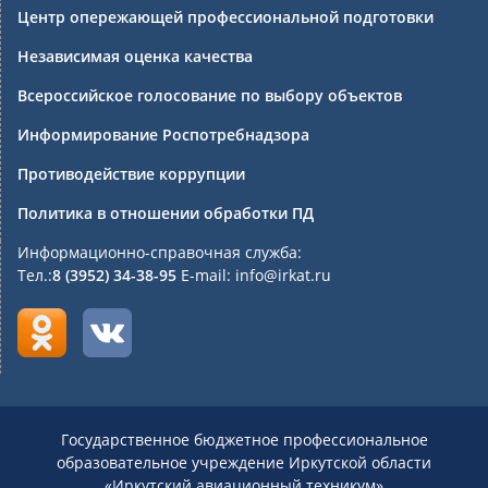
Центр опережающей профессиональной подготовки
Независимая оценка качества
Всероссийское голосование по выбору объектов
Информирование Роспотребнадзора
Противодействие коррупции
Политика в отношении обработки ПД
Информационно-справочная служба:
Тел.:
8 (3952) 34-38-95
E-mail: info@irkat.ru
Государственное бюджетное профессиональное
образовательное учреждение Иркутской области
«Иркутский авиационный техникум»