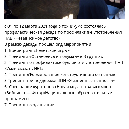
с 01 по 12 марта 2021 года в техникуме состоялась
профилактическая декада по профилактике употребления
ПАВ «Независимое детство».
В рамках декады прошёл ряд мероприятий:
1. Брейн-ринг «Недетские игры»
2. Тренинги «Остановись и подумай» в 8 группах
3. Тренинг по профилактике буллинга и употребления ПАВ
«Умей сказать НЕТ»
4. Тренинг «Формирование конструктивного общения»
5 Тренинг при поддержке ЦПН «Жизненные ценности»
6. Совещание кураторов «Новая мода на зависимость
«Вейпинг» — Фонд «Национальные образовательные
программы»
7. Тренинг по адаптации.