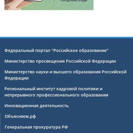
Федеральный портал "Российское образование"
Министерство просвещения Российской Федерации
Министерство науки и высшего образования Российской
Федерации
Региональный институт кадровой политики и
непрерывного профессионального образования
Инновационная деятельность
Объясняем.рф
Генеральная прокуратура РФ