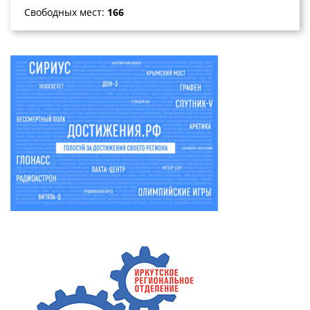
Свободных мест:
166