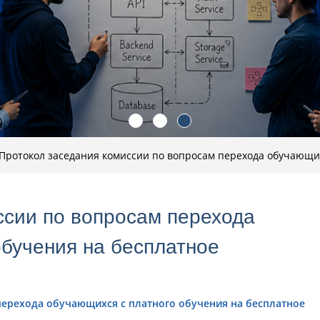
Протокол заседания комиссии по вопросам перехода обучающих
ссии по вопросам перехода
обучения на бесплатное
перехода обучающихся с платного обучения на бесплатное