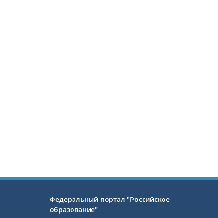
Федеральный портал "Российское
образование"