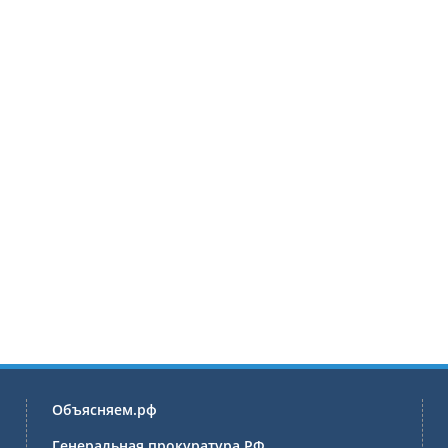
Объясняем.рф
Генеральная прокуратура РФ