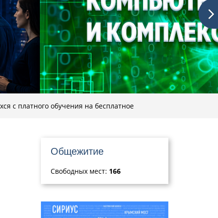
ся с платного обучения на бесплатное
Общежитие
Свободных мест:
166