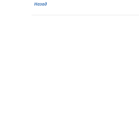
Назад