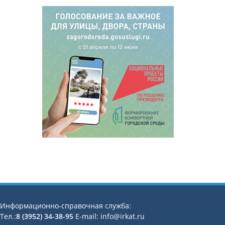
Информационно-справочная служба:
Тел.:
8 (3952) 34-38-95
E-mail: info@irkat.ru