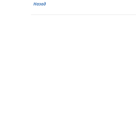
Назад