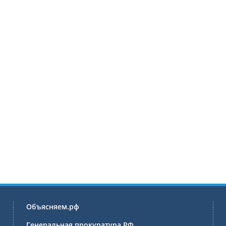
Объясняем.рф
Генеральная прокуратура РФ