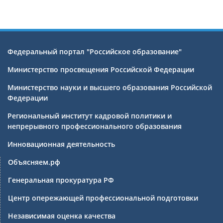
Федеральный портал "Российское образование"
Министерство просвещения Российской Федерации
Министерство науки и высшего образования Российской
Федерации
Региональный институт кадровой политики и
непрерывного профессионального образования
Инновационная деятельность
Объясняем.рф
Генеральная прокуратура РФ
Центр опережающей профессиональной подготовки
Независимая оценка качества