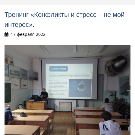
Тренинг «Конфликты и стресс – не мой
интерес».
17 февраля 2022