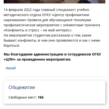
14 февраля 2022 года главный специалист учебно-
методического отдела ОГКУ «Центр профилактики
наркомании» провела для обучающихся техникума
профилактическое мероприятие с элементами тренинга
«Конфликты и стресс – не мой интерес».
На мероприятии студентам рассказали о том, какие
бывают конфликты, в чем они проявляются и как с ними
бороться.
Мы благодарим администрацию и сотрудников ОГКУ
«ЦПН» за проведенное мероприятие.
Назад
Общежитие
Свободных мест:
166