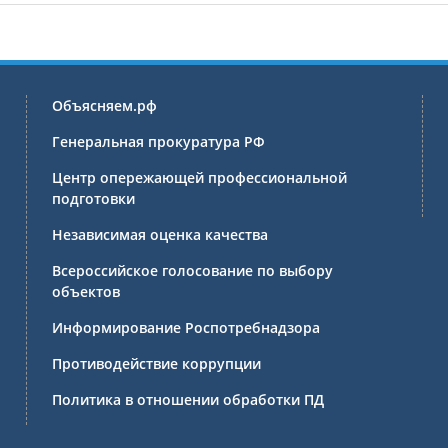
Объясняем.рф
Генеральная прокуратура РФ
Центр опережающей профессиональной
подготовки
Независимая оценка качества
Всероссийское голосование по выбору
объектов
Информирование Роспотребнадзора
Противодействие коррупции
Политика в отношении обработки ПД