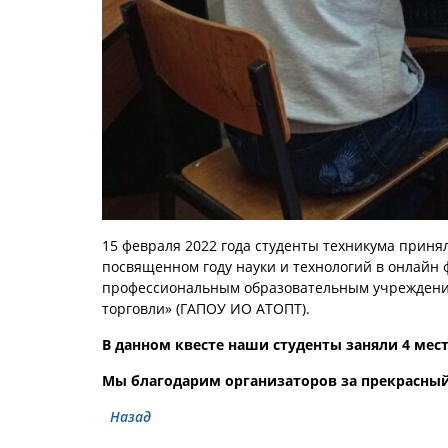
15 февраля 2022 года студенты техникума прин
посвященном году науки и технологий в онлайн
профессиональным образовательным учреждение
торговли» (ГАПОУ ИО АТОПТ).
В данном квесте наши студенты заняли 4 мест
Мы благодарим организаторов за прекрасный
Назад