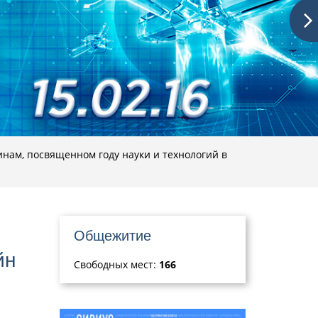
нам, посвященном году науки и технологий в
Общежитие
йн
Свободных мест:
166