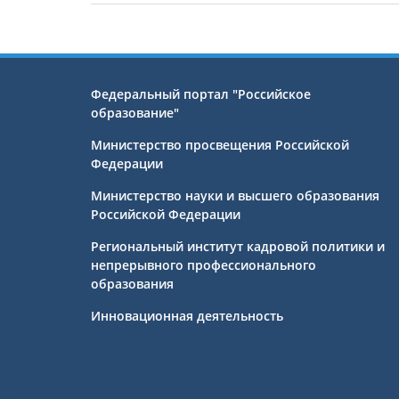
Федеральный портал "Российское
образование"
Министерство просвещения Российской
Федерации
Министерство науки и высшего образования
Российской Федерации
Региональный институт кадровой политики и
непрерывного профессионального
образования
Инновационная деятельность