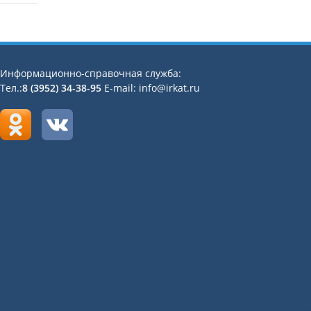
Информационно-справочная служба:
Тел.:
8 (3952) 34-38-95
E-mail: info@irkat.ru