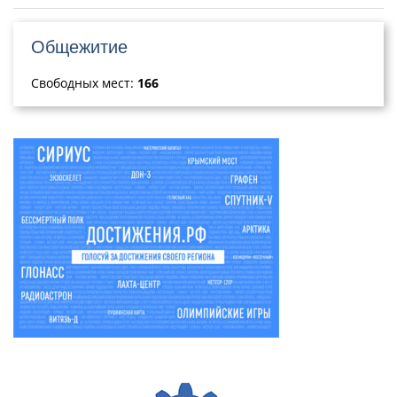
Общежитие
Свободных мест:
166