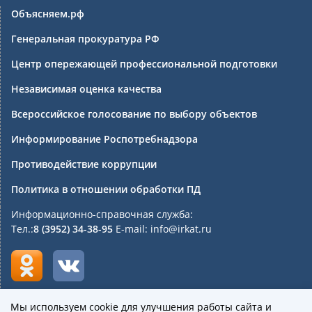
Объясняем.рф
Генеральная прокуратура РФ
Центр опережающей профессиональной подготовки
Независимая оценка качества
Всероссийское голосование по выбору объектов
Информирование Роспотребнадзора
Противодействие коррупции
Политика в отношении обработки ПД
Информационно-справочная служба:
Тел.:
8 (3952) 34-38-95
E-mail: info@irkat.ru
Мы используем cookie для улучшения работы сайта и