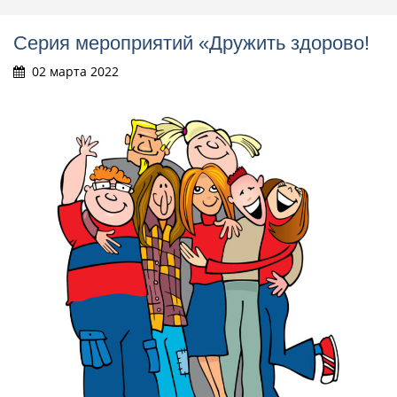
Cерия мероприятий «Дружить здорово!
02 марта 2022