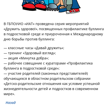
В ГБПОУИО «ИАТ» проведена серия мероприятий
«Дружить здорово!», посвященных профилактике буллинга
в подростковой среде и приуроченная к Международному
дню борьбы против буллинга:
— классные часы «Давай дружить»;
— тренинг «Здоровый взгляд»;
— акция «Минутка добра»;
— рабочее совещание с кураторами «Профилактика
буллинга в подростковой среде»;
— участие родителей (законных представителей)
обучающихся в областном родительском собрании
«Детско-родительские отношения как условие успешной
жизнедеятельности детей и подростков в современном
мире».
Назад