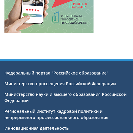
Федеральный портал "Российское образование"
Министерство просвещения Российской Федерации
Министерство науки и высшего образования Российской
Федерации
Региональный институт кадровой политики и
непрерывного профессионального образования
Инновационная деятельность