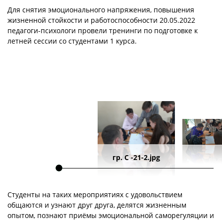
Для снятия эмоционального напряжения, повышения
жизненной стойкости и работоспособности 20.05.2022
педагоги-психологи провели тренинги по подготовке к
летней сессии со студентами 1 курса.
гр. С -21-2.jpg
Студенты на таких мероприятиях с удовольствием
общаются и узнают друг друга, делятся жизненным
опытом, познают приёмы эмоциональной саморегуляции и