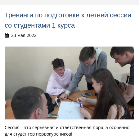
Тренинги по подготовке к летней сессии
со студентами 1 курса
23 мая 2022
Сессия – это серьезная и ответственная пора, а особенно
для студентов первокурсников!