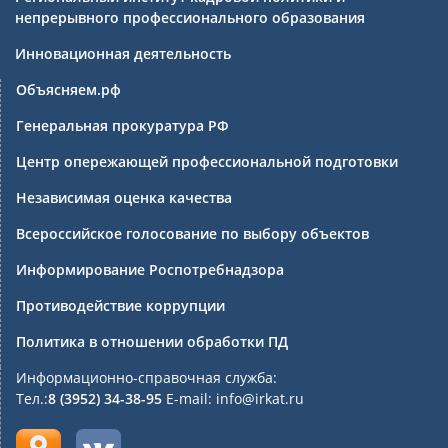
непрерывного профессионального образования
Инновационная деятельность
Объясняем.рф
Генеральная прокуратура РФ
Центр опережающей профессиональной подготовки
Независимая оценка качества
Всероссийское голосование по выбору объектов
Информирование Роспотребнадзора
Противодействие коррупции
Политика в отношении обработки ПД
Информационно-справочная служба:
Тел.:
8 (3952) 34-38-95
E-mail: info@irkat.ru