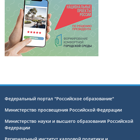
Федеральный портал "Российское образование"
Министерство просвещения Российской Федерации
Министерство науки и высшего образования Российской
Федерации
Региональный институт кадровой политики и