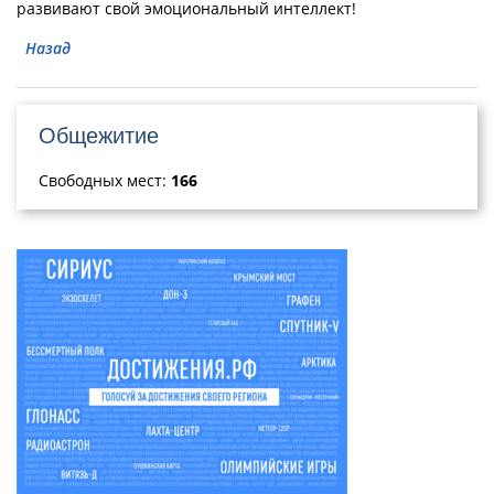
развивают свой эмоциональный интеллект!
Назад
Общежитие
Свободных мест:
166