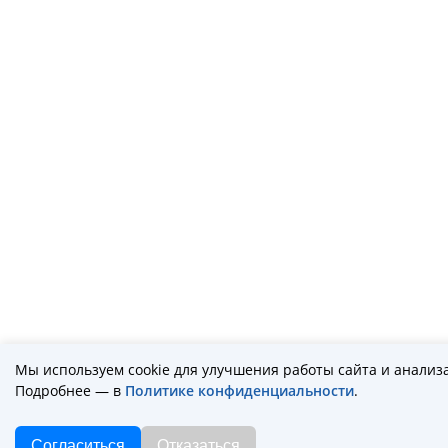
Мы используем cookie для улучшения работы сайта и анализ
Подробнее — в
Политике конфиденциальности
.
Согласиться
Отказаться