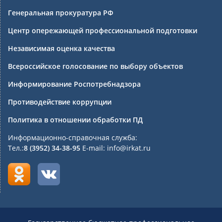
Генеральная прокуратура РФ
Центр опережающей профессиональной подготовки
Независимая оценка качества
Всероссийское голосование по выбору объектов
Информирование Роспотребнадзора
Противодействие коррупции
Политика в отношении обработки ПД
Информационно-справочная служба:
Тел.:
8 (3952) 34-38-95
E-mail: info@irkat.ru