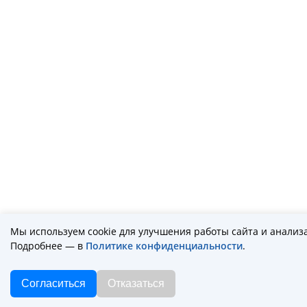
Мы используем cookie для улучшения работы сайта и анализ
Подробнее — в
Политике конфиденциальности
.
Согласиться
Отказаться