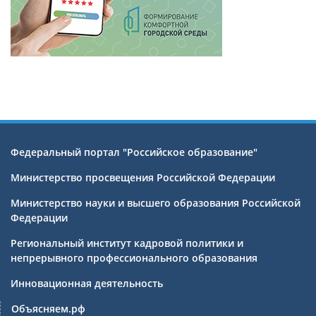
Федеральный портал "Российское образование"
Министерство просвещения Российской Федерации
Министерство науки и высшего образования Российской
Федерации
Региональный институт кадровой политики и
непрерывного профессионального образования
Инновационная деятельность
Объясняем.рф