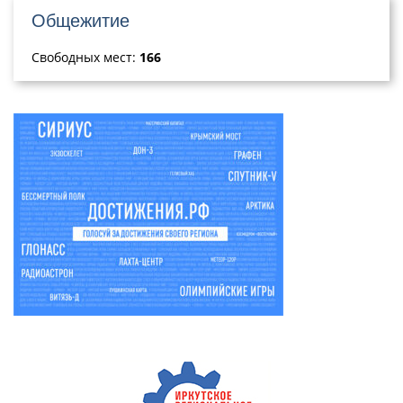
Общежитие
Свободных мест:
166