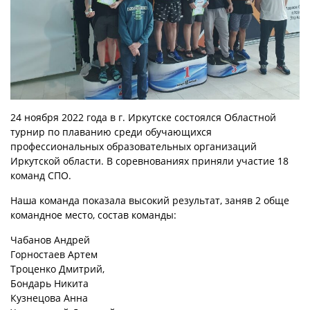
24 ноября 2022 года в г. Иркутске состоялся Областной
турнир по плаванию среди обучающихся
профессиональных образовательных организаций
Иркутской области. В соревнованиях приняли участие 18
команд СПО.
Наша команда показала высокий результат, заняв 2 обще
командное место, состав команды:
Чабанов Андрей
Горностаев Артем
Троценко Дмитрий,
Бондарь Никита
Кузнецова Анна