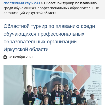
cпортивный клуб ИАТ
>
Областной турнир по плаванию
среди обучающихся профессиональных образовательных
организаций Иркутской области
Областной турнир по плаванию среди
обучающихся профессиональных
образовательных организаций
Иркутской области
28 ноября 2022