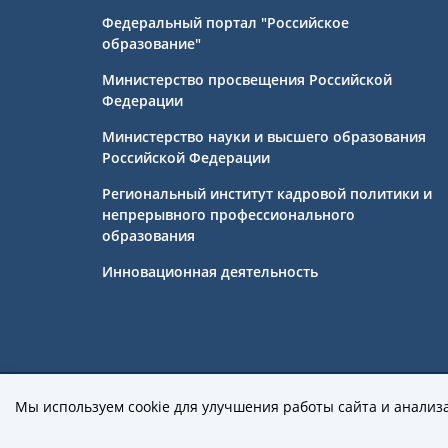
Федеральный портал "Российское
образование"
Министерство просвещения Российской
Федерации
Министерство науки и высшего образования
Российской Федерации
Региональный институт кадровой политики и
непрерывного профессионального
образования
Инновационная деятельность
Государственное бюджетное профе
Мы используем cookie для улучшения работы сайта и анализ