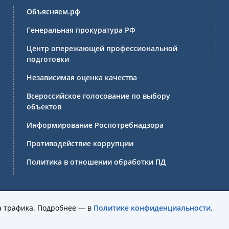
Объясняем.рф
Генеральная прокуратура РФ
Центр опережающей профессиональной
подготовки
Независимая оценка качества
Всероссийское голосование по выбору
объектов
Информирование Роспотребнадзора
Противодействие коррупции
Политика в отношении обработки ПД
ссиональное образовательное учреждение Иркутской области 
а трафика. Подробнее — в
Политике конфиденциальности
.