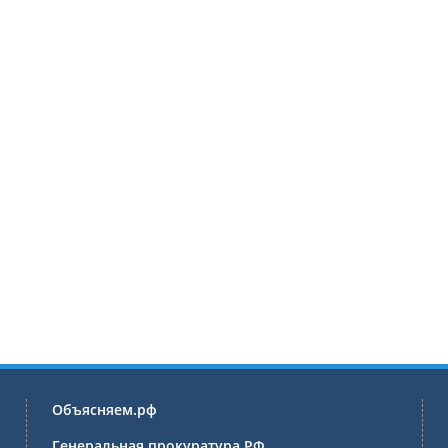
Объясняем.рф
Генеральная прокуратура РФ