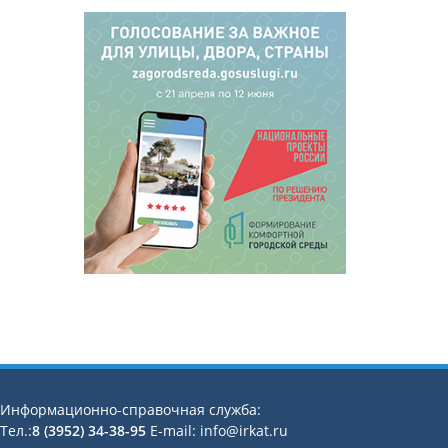
Информационно-справочная служба:
Тел.:
8 (3952) 34-38-95
E-mail: info@irkat.ru