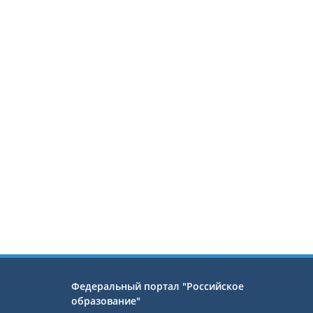
Федеральный портал "Российское
образование"