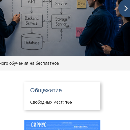
ного обучения на бесплатное
Общежитие
Свободных мест:
166