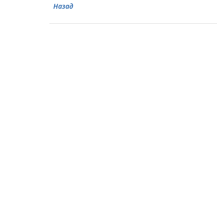
Назад