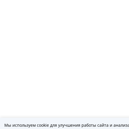
Мы используем cookie для улучшения работы сайта и анализ