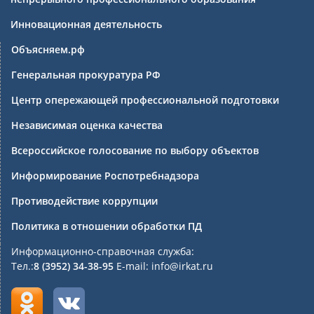
Инновационная деятельность
Объясняем.рф
Генеральная прокуратура РФ
Центр опережающей профессиональной подготовки
Независимая оценка качества
Всероссийское голосование по выбору объектов
Информирование Роспотребнадзора
Противодействие коррупции
Политика в отношении обработки ПД
Информационно-справочная служба:
Тел.:
8 (3952) 34-38-95
E-mail: info@irkat.ru