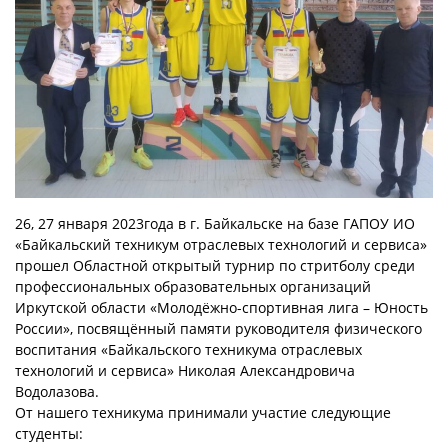
26, 27 января 2023года в г. Байкальске на базе ГАПОУ ИО
«Байкальский техникум отраслевых технологий и сервиса»
прошел Областной открытый турнир по стритболу среди
профессиональных образовательных организаций
Иркутской области «Молодёжно-спортивная лига – Юность
России», посвящённый памяти руководителя физического
воспитания «Байкальского техникума отраслевых
технологий и сервиса» Николая Александровича
Водолазова.
От нашего техникума принимали участие следующие
студенты: