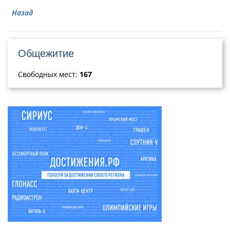
Назад
Общежитие
Свободных мест:
167