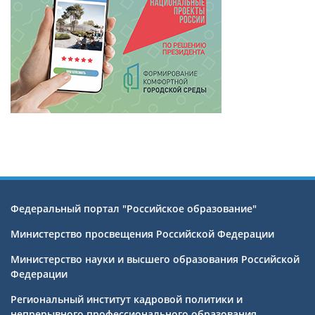
Федеральный портал "Российское образование"
Министерство просвещения Российской Федерации
Министерство науки и высшего образования Российской
Федерации
Региональный институт кадровой политики и
непрерывного профессионального образования