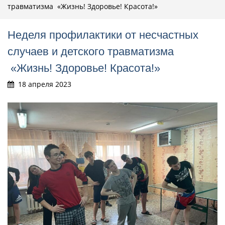
травматизма «Жизнь! Здоровье! Красота!»
Неделя профилактики от несчастных
случаев и детского травматизма
«Жизнь! Здоровье! Красота!»
18 апреля 2023