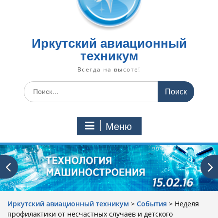
Иркутский авиационный
техникум
Всегда на высоте!
Искать:
Меню
Иркутский авиационный техникум
>
События
>
Неделя
профилактики от несчастных случаев и детского