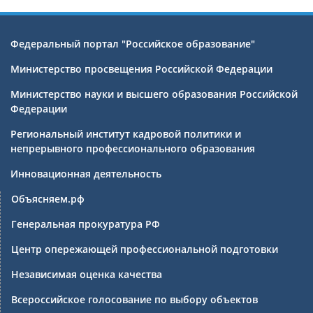
Федеральный портал "Российское образование"
Министерство просвещения Российской Федерации
Министерство науки и высшего образования Российской
Федерации
Региональный институт кадровой политики и
непрерывного профессионального образования
Инновационная деятельность
Объясняем.рф
Генеральная прокуратура РФ
Центр опережающей профессиональной подготовки
Независимая оценка качества
Всероссийское голосование по выбору объектов