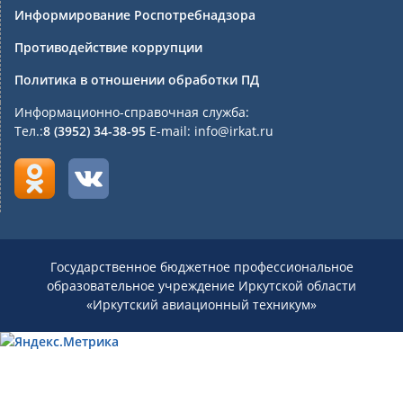
Информирование Роспотребнадзора
Противодействие коррупции
Политика в отношении обработки ПД
Информационно-справочная служба:
Тел.:
8 (3952) 34-38-95
E-mail: info@irkat.ru
Государственное бюджетное профессиональное
образовательное учреждение Иркутской области
«Иркутский авиационный техникум»