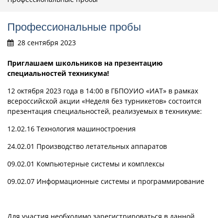
Профессиональные пробы
28 сентября 2023
Приглашаем школьников на презентацию
специальностей техникума!
12 октября 2023 года в 14:00 в ГБПОУИО «ИАТ» в рамках
всероссийской акции «Неделя без турникетов» состоится
презентация специальностей, реализуемых в техникуме:
12.02.16 Технология машиностроения
24.02.01 Производство летательных аппаратов
09.02.01 Компьютерные системы и комплексы
09.02.07 Информационные системы и программирование
Для участия необходимо зарегистрироваться в данной