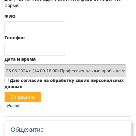
форме:
ФИО
Телефон
Дата и время
Даю согласие на обработку своих персональных
данных
Назад
Общежитие