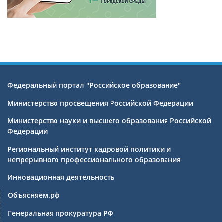
Федеральный портал "Российское образование"
Министерство просвещения Российской Федерации
Министерство науки и высшего образования Российской
Федерации
Региональный институт кадровой политики и
непрерывного профессионального образования
Инновационная деятельность
Объясняем.рф
Генеральная прокуратура РФ