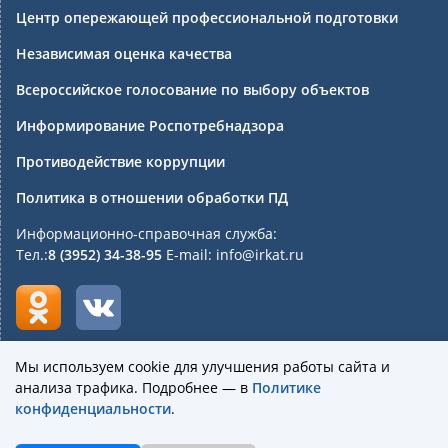
Центр опережающей профессиональной подготовки
Независимая оценка качества
Всероссийское голосование по выбору объектов
Информирование Роспотребнадзора
Противодействие коррупции
Политика в отношении обработки ПД
Информационно-справочная служба:
Тел.:
8 (3952) 34-38-95
E-mail: info@irkat.ru
Мы используем cookie для улучшения работы сайта и
анализа трафика. Подробнее — в
Политике
Государственное бюджетное профессиональное
конфиденциальности
.
образовательное учреждение Иркутской области
«Иркутский авиационный техникум»