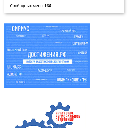
Свободных мест:
166