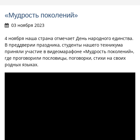
«Мудрость поколений»
03 ноября 2023
4 ноября наша страна отмечает День народного единства.
В преддверии праздника, студенты нашего техникума
приняли участие в видеомарафоне «Мудрость поколений»,
где проговорили пословицы, поговорки, стихи на своих
родных языках.