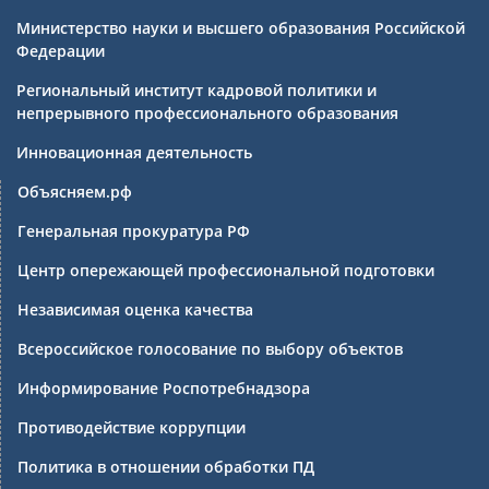
Министерство науки и высшего образования Российской
Федерации
Региональный институт кадровой политики и
непрерывного профессионального образования
Инновационная деятельность
Объясняем.рф
Генеральная прокуратура РФ
Центр опережающей профессиональной подготовки
Независимая оценка качества
Всероссийское голосование по выбору объектов
Информирование Роспотребнадзора
Противодействие коррупции
Политика в отношении обработки ПД