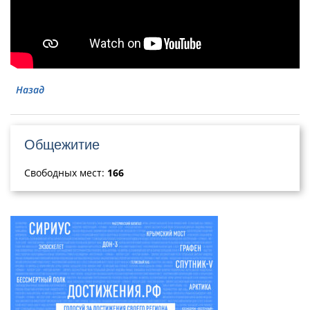
Назад
Общежитие
Свободных мест:
166