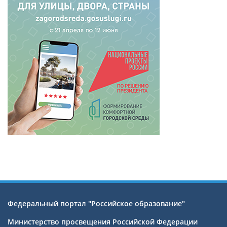
Федеральный портал "Российское образование"
Министерство просвещения Российской Федерации