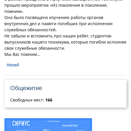
прошло мероприятие «Из поколения в поколения,
помним».
Оно было посвящено изучению работы органов
внутренних дел и памяти погибших при исполнении
служебных обязанностей.
Не забыли и вспомнить про наших ребят, студентов-
выпускников нашего техникума, которые погибли исполняя
свои служебные обязанности.
Мы Вас помним…
Назад
Общежитие
Свободных мест:
166