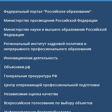
Федеральный портал "Российское образование"
Министерство просвещения Российской Федерации
Министерство науки и высшего образования Российской
Федерации
Региональный институт кадровой политики и
непрерывного профессионального образования
Инновационная деятельность
Объясняем.рф
Генеральная прокуратура РФ
Центр опережающей профессиональной подготовки
Независимая оценка качества
Всероссийское голосование по выбору объектов
Информирование Роспотребнадзора