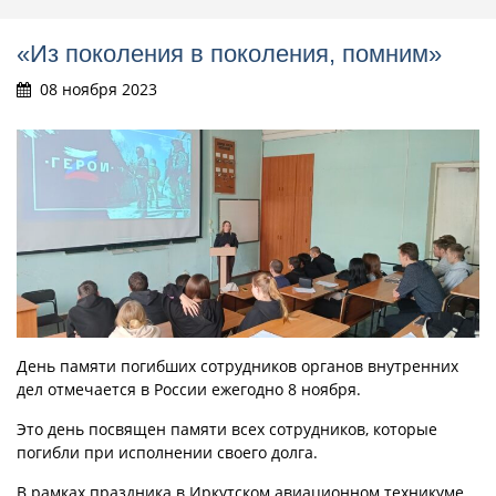
«Из поколения в поколения, помним»
08 ноября 2023
День памяти погибших сотрудников органов внутренних
дел отмечается в России ежегодно 8 ноября.
Это день посвящен памяти всех сотрудников, которые
погибли при исполнении своего долга.
В рамках праздника в Иркутском авиационном техникуме