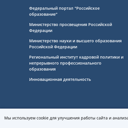
Федеральный портал "Российское
образование"
Министерство просвещения Российской
Федерации
Министерство науки и высшего образования
Российской Федерации
Региональный институт кадровой политики и
непрерывного профессионального
образования
Инновационная деятельность
Государственное бюджетное профе
Мы используем cookie для улучшения работы сайта и анализ