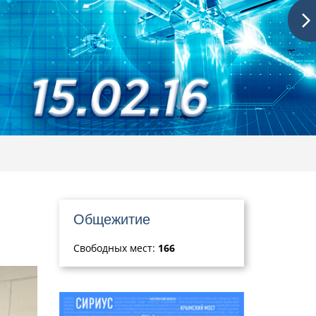
Общежитие
Свободных мест:
166