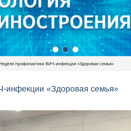
Неделя профилактики ВИЧ-инфекции «Здоровая семья»
Ч-инфекции «Здоровая семья»