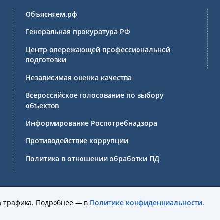
Объясняем.рф
Генеральная прокуратура РФ
Центр опережающей профессиональной
подготовки
Независимая оценка качества
Всероссийское голосование по выбору
объектов
Информирование Роспотребнадзора
Противодействие коррупции
Политика в отношении обработки ПД
ссиональное образовательное учреждение Иркутской области 
а трафика. Подробнее — в
Политике конфиденциальности
.