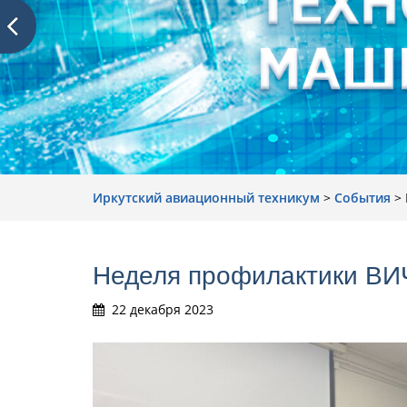
Иркутский авиационный техникум
>
События
>
Неделя профилактики ВИ
22 декабря 2023