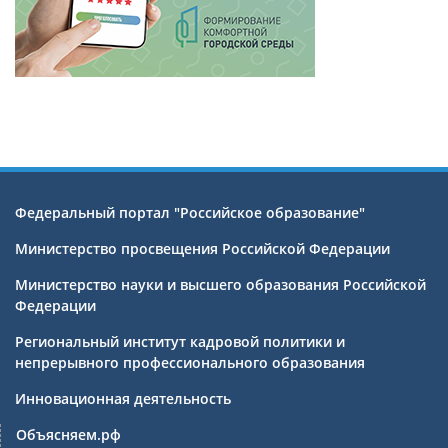
Федеральный портал "Российское образование"
Министерство просвещения Российской Федерации
Министерство науки и высшего образования Российской
Федерации
Региональный институт кадровой политики и
непрерывного профессионального образования
Инновационная деятельность
Объясняем.рф