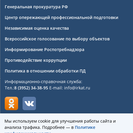
Генеральная прокуратура РФ
Центр опережающей профессиональной подготовки
Независимая оценка качества
Всероссийское голосование по выбору объектов
Информирование Роспотребнадзора
Противодействие коррупции
Политика в отношении обработки ПД
Информационно-справочная служба:
Тел.:
8 (3952) 34-38-95
E-mail: info@irkat.ru
Мы используем cookie для улучшения работы сайта и
анализа трафика. Подробнее — в
Политике
Государственное бюджетное профессиональное