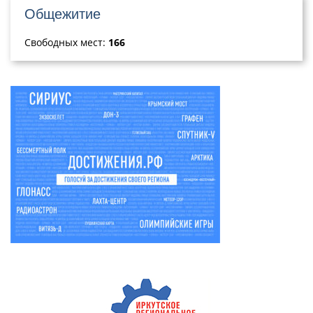
Общежитие
Свободных мест:
166