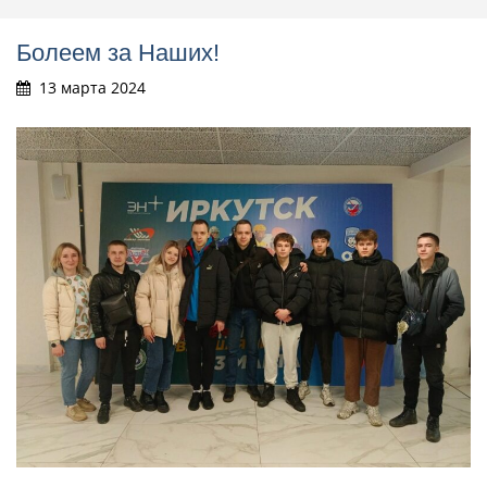
Болеем за Наших!
13 марта 2024