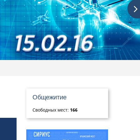
Общежитие
Свободных мест:
166