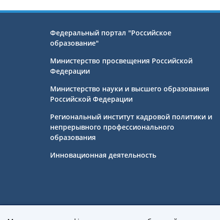
Федеральный портал "Российское
образование"
Министерство просвещения Российской
Федерации
Министерство науки и высшего образования
Российской Федерации
Региональный институт кадровой политики и
непрерывного профессионального
образования
Инновационная деятельность
Государственное бюджетное профе