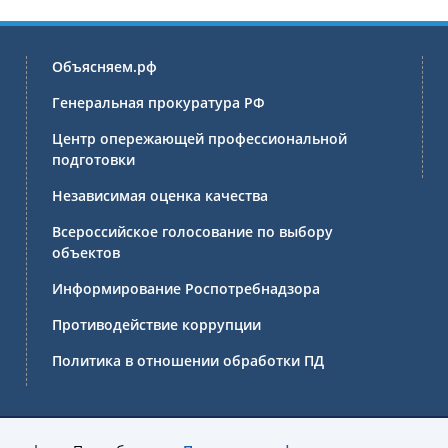
Объясняем.рф
Генеральная прокуратура РФ
Центр опережающей профессиональной
подготовки
Независимая оценка качества
Всероссийское голосование по выбору
объектов
Информирование Роспотребнадзора
Противодействие коррупции
Политика в отношении обработки ПД
ссиональное образовательное учреждение Иркутской области 