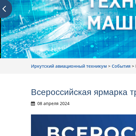
Иркутский авиационный техникум
>
События
>
Всероссийская ярмарка т
08 апреля 2024