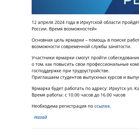
12 апреля 2024 года в Иркутской области пройд
России. Время возможностей»
Основная цель ярмарки – помощь в поиске рабо
возможности современной службы занятости.
Участники ярмарки смогут пройти собеседование
о том, как повысить свои профессиональные ко
господдержке при трудоустройстве.
Приглашаем студентов выпускных курсов и выпу
Ярмарка будет работать по адресу: Иркутск ул. К
Время работы: с 10.00 часов до 16.00 часов
Необходима регистрация по
ссылке.
Назад