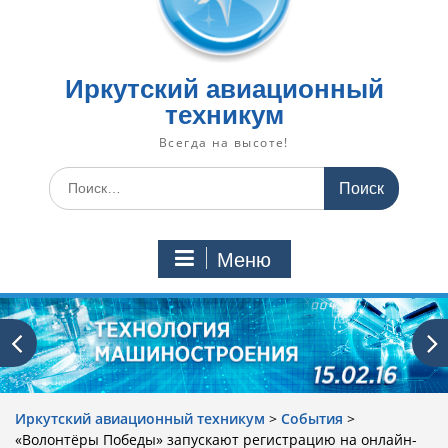
Иркутский авиационный
техникум
Всегда на высоте!
Искать:
Меню
Иркутский авиационный техникум
>
События
>
«Волонтёры Победы» запускают регистрацию на онлайн-