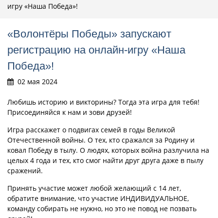
игру «Наша Победа»!
«Волонтёры Победы» запускают
регистрацию на онлайн-игру «Наша
Победа»!
02 мая 2024
Любишь историю и викторины? Тогда эта игра для тебя!
Присоединяйся к нам и зови друзей!
Игра расскажет о подвигах семей в годы Великой
Отечественной войны. О тех, кто сражался за Родину и
ковал Победу в тылу. О людях, которых война разлучила на
целых 4 года и тех, кто смог найти друг друга даже в пылу
сражений.
Принять участие может любой желающий с 14 лет,
обратите внимание, что участие ИНДИВИДУАЛЬНОЕ,
команду собирать не нужно, но это не повод не позвать