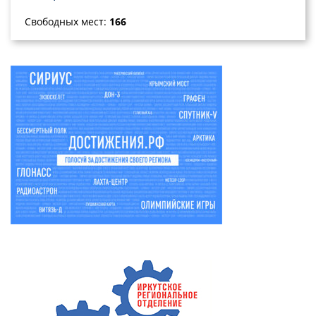
Свободных мест:
166