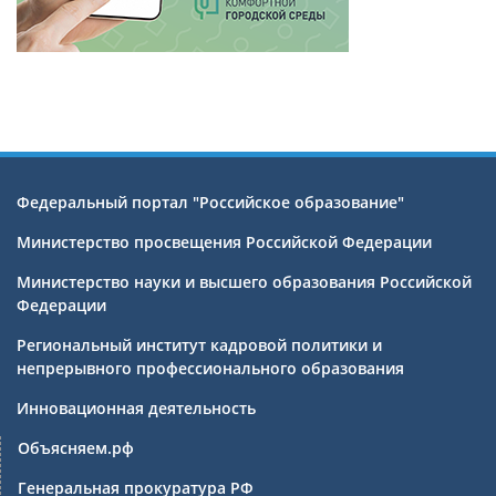
Федеральный портал "Российское образование"
Министерство просвещения Российской Федерации
Министерство науки и высшего образования Российской
Федерации
Региональный институт кадровой политики и
непрерывного профессионального образования
Инновационная деятельность
Объясняем.рф
Генеральная прокуратура РФ