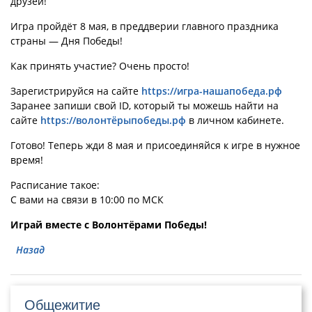
друзей!
Игра пройдёт 8 мая, в преддверии главного праздника
страны — Дня Победы!
Как принять участие? Очень просто!
Зарегистрируйся на сайте
https://игра-нашапобеда.рф
Заранее запиши свой ID, который ты можешь найти на
сайте
https://волонтёрыпобеды.рф
в личном кабинете.
Готово! Теперь жди 8 мая и присоединяйся к игре в нужное
время!
Расписание такое:
C вами на связи в 10:00 по МСК
Играй вместе с Волонтёрами Победы!
Назад
Общежитие