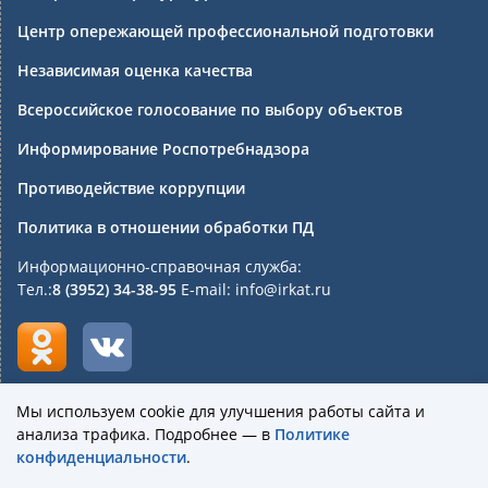
Центр опережающей профессиональной подготовки
Независимая оценка качества
Всероссийское голосование по выбору объектов
Информирование Роспотребнадзора
Противодействие коррупции
Политика в отношении обработки ПД
Информационно-справочная служба:
Тел.:
8 (3952) 34-38-95
E-mail: info@irkat.ru
Мы используем cookie для улучшения работы сайта и
анализа трафика. Подробнее — в
Политике
Государственное бюджетное профессиональное
конфиденциальности
.
образовательное учреждение Иркутской области