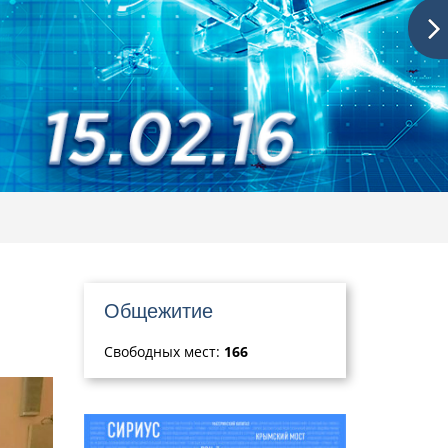
Общежитие
Свободных мест:
166