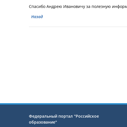
Спасибо Андрею Ивановичу за полезную информа
Назад
Федеральный портал "Российское
образование"