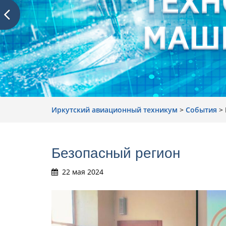
Иркутский авиационный техникум
>
События
>
Безопасный регион
22 мая 2024