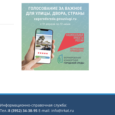
Информационно-справочная служба:
Тел.:
8 (3952) 34-38-95
E-mail: info@irkat.ru