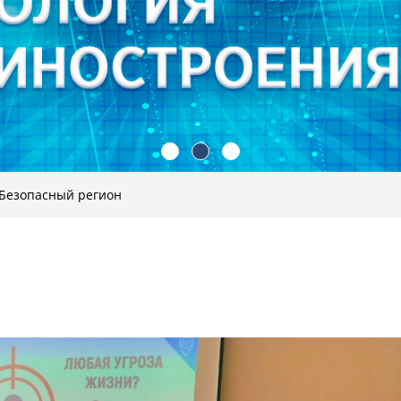
Безопасный регион