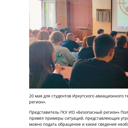
20 мая для студентов Иркутского авиационного 
регион».
Представитель ГКУ ИО «Безопасный регион» Поло
привёл примеры ситуаций, представляющих угроз
можно подать обращение и какие сведения необ