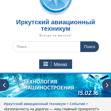
Иркутский авиационный
техникум
Всегда на высоте!
Искать:
Меню
Иркутский авиационный техникум
>
События
>
«Безопасность на дорогах — наш главный приоритет!»