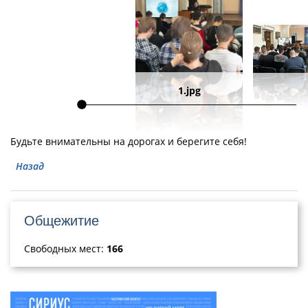
1.jpg
Будьте внимательны на дорогах и берегите себя!
Назад
Общежитие
Свободных мест:
166