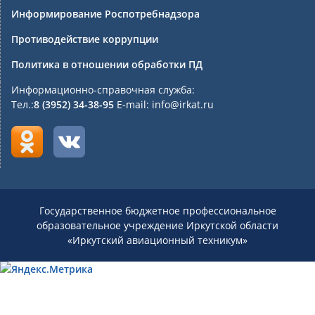
Информирование Роспотребнадзора
Противодействие коррупции
Политика в отношении обработки ПД
Информационно-справочная служба:
Тел.:
8 (3952) 34-38-95
E-mail: info@irkat.ru
Государственное бюджетное профессиональное
образовательное учреждение Иркутской области
«Иркутский авиационный техникум»