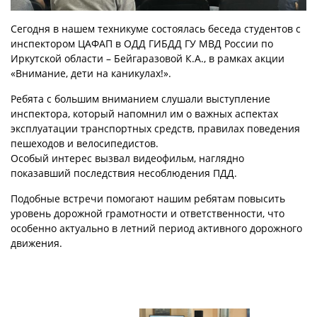
Сегодня в нашем техникуме состоялась беседа студентов с
инспектором ЦАФАП в ОДД ГИБДД ГУ МВД России по
Иркутской области – Бейгаразовой К.А., в рамках акции
«Внимание, дети на каникулах!».
Ребята с большим вниманием слушали выступление
инспектора, который напомнил им о важных аспектах
эксплуатации транспортных средств, правилах поведения
пешеходов и велосипедистов.
Особый интерес вызвал видеофильм, наглядно
показавший последствия несоблюдения ПДД.
Подобные встречи помогают нашим ребятам повысить
уровень дорожной грамотности и ответственности, что
особенно актуально в летний период активного дорожного
движения.