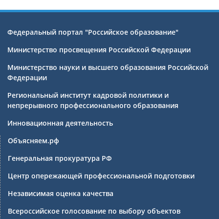
Федеральный портал "Российское образование"
Министерство просвещения Российской Федерации
Министерство науки и высшего образования Российской
Федерации
Региональный институт кадровой политики и
непрерывного профессионального образования
Инновационная деятельность
Объясняем.рф
Генеральная прокуратура РФ
Центр опережающей профессиональной подготовки
Независимая оценка качества
Всероссийское голосование по выбору объектов