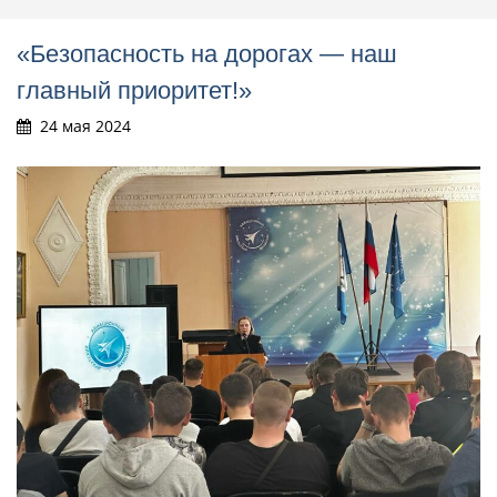
«Безопасность на дорогах — наш
главный приоритет!»
24 мая 2024