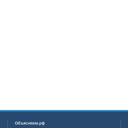
Объясняем.рф