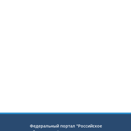
Федеральный портал "Российское