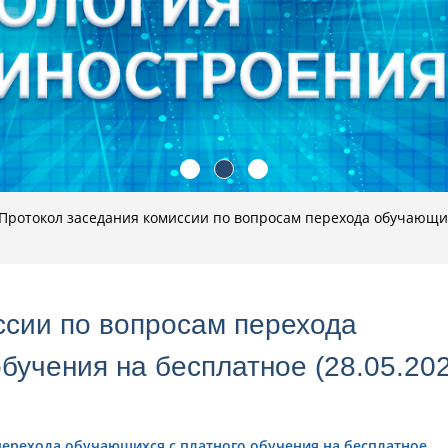
Протокол заседания комиссии по вопросам перехода обучающих
ссии по вопросам перехода
бучения на бесплатное (28.05.202
перехода обучающихся с платного обучения на бесплатное