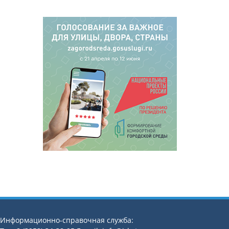
Информационно-справочная служба: