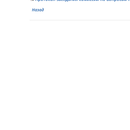
Назад