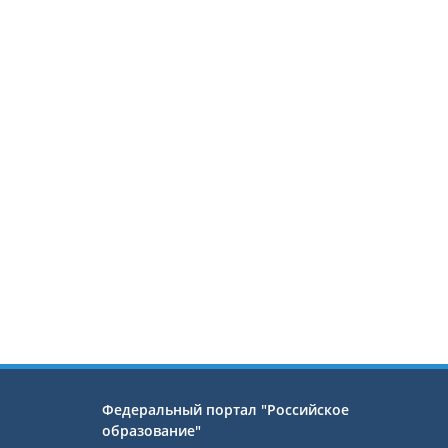
Федеральный портал "Российское
образование"