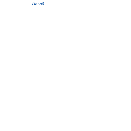
Назад