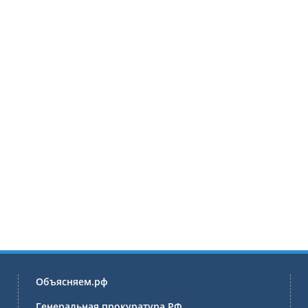
Объясняем.рф
Генеральная прокуратура РФ