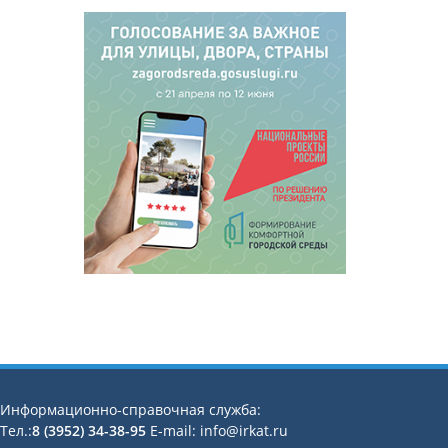
Информационно-справочная служба:
Тел.:
8 (3952) 34-38-95
E-mail: info@irkat.ru