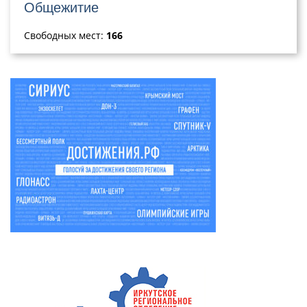
Общежитие
Свободных мест:
166