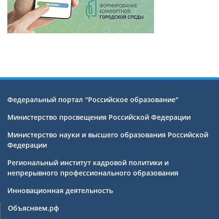
Федеральный портал "Российское образование"
Министерство просвещения Российской Федерации
Министерство науки и высшего образования Российской
Федерации
Региональный институт кадровой политики и
непрерывного профессионального образования
Инновационная деятельность
Объясняем.рф