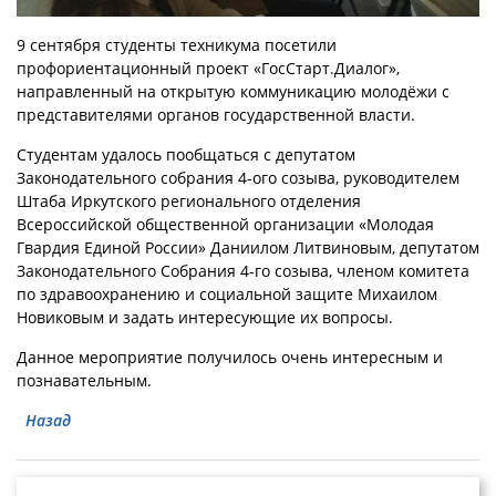
9 сентября студенты техникума посетили
профориентационный проект «ГосСтарт.Диалог»,
направленный на открытую коммуникацию молодёжи с
представителями органов государственной власти.
Студентам удалось пообщаться с депутатом
Законодательного собрания 4-ого созыва, руководителем
Штаба Иркутского регионального отделения
Всероссийской общественной организации «Молодая
Гвардия Единой России» Даниилом Литвиновым, депутатом
Законодательного Собрания 4-го созыва, членом комитета
по здравоохранению и социальной защите Михаилом
Новиковым и задать интересующие их вопросы.
Данное мероприятие получилось очень интересным и
познавательным.
Назад