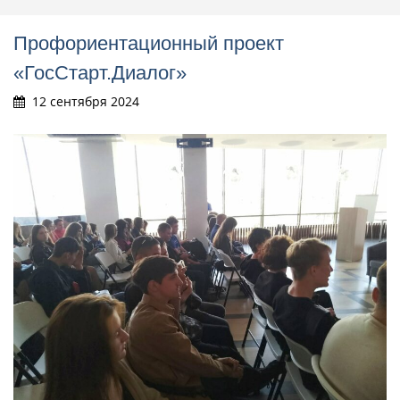
Профориентационный проект
«ГосСтарт.Диалог»
12 сентября 2024