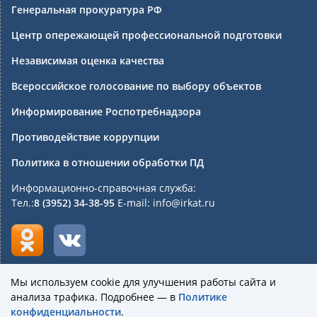
Генеральная прокуратура РФ
Центр опережающей профессиональной подготовки
Независимая оценка качества
Всероссийское голосование по выбору объектов
Информирование Роспотребнадзора
Противодействие коррупции
Политика в отношении обработки ПД
Информационно-справочная служба:
Тел.:
8 (3952) 34-38-95
E-mail: info@irkat.ru
Мы используем cookie для улучшения работы сайта и
анализа трафика. Подробнее — в
Политике
Государственное бюджетное профессиональное
конфиденциальности
.